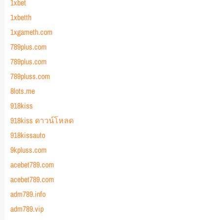
1xbet
1xbetth
1xgameth.com
789plus.com
789plus.com
789pluss.com
8lots.me
918kiss
918kiss ดาวน์โหลด
918kissauto
9kpluss.com
acebet789.com
acebet789.com
adm789.info
adm789.vip