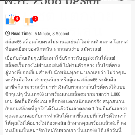
เว็บไซต์ แตกง่าย
0
0
เทคนิคการเล่น
Read Time:
5 Minute, 8 Second
สล็อต ให้ได้เงินทุก
สล็อต66 สล็อตเว็บตรงไม่ผ่านเอเย่นต์ ไม่ผ่านตัวกลาง โอกาส
ที่ยอดเยี่ยมของนักพนัน ฝากถอนง่าย สมัครเลย!
วัน มือใหม่ก็ทำได้
เบื่อกับเว็บเดิมๆเปลี่ยนมาใช้บริการกับ pgslot กันได้เลย!
สล็อตเว็บตรงไม่ผ่านเอเย่นต์ ไม่ผ่านตัวกลาง เว็บไซต์ตรง
casino เว็บใหญ่
ลู่ทางที่ยอดเยี่ยมสำหรับนักพนันทุกคน บอกเลยว่า ไม่ว่าคุณ
จะเป็นมือใหม่ สายทุนน้อย หรือผู้เล่น สล็อต66 ระดับมือ
pgslot ทดลองเล่น
อาชีพก็สามารถเข้ามาทำเงินกับพวกเราเว็บไซต์ตรงได้แบบ
ชิวๆแน่ๆ ปั่นแตก66 มาพร้อมเกมสล็อตมากมายกว่า 1,000
เกม จัดเต็มอีกทั้งเกม สล็อต66 แตกหนักแตกจริง สนุกสนาน
Top 25 by Nydia
กับเกมสล็อตที่ถูกใจได้วันแล้ววันเล่าตลอด 1 วัน ยืนยันเลยว่า
คุณจะเอนจอยกับการทำเงินได้มากขึ้นแบบที่เว็บไซต์ไหนๆก็
ให้คุณไม่ได้อย่างไม่ต้องสงสัย ถ้าหากคุณพร้อมแล้วล่ะก็ ลง
ทะเบียนเป็นสมาชิกใหม่กับพวกเรา ปั่นแตก66 ได้แล้ววันนี้