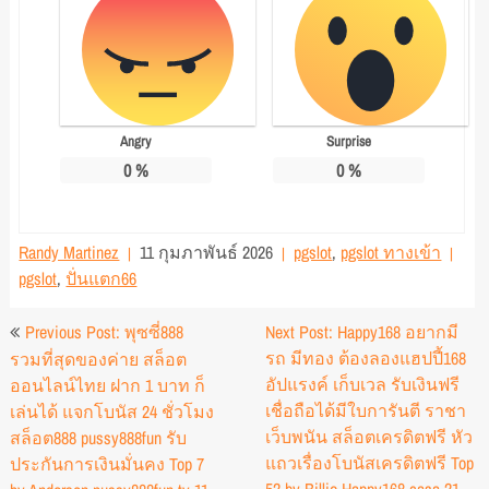
Angry
Surprise
0
%
0
%
Randy Martinez
11 กุมภาพันธ์ 2026
pgslot
,
pgslot ทางเข้า
pgslot
,
ปั่นแตก66
แนะแนว
Previous Post: พุซซี่888
Next Post: Happy168 อยากมี
เรื่อง
รถ มีทอง ต้องลองแฮปปี้168
รวมที่สุดของค่าย สล็อต
อัปแรงค์ เก็บเวล รับเงินฟรี
ออนไลน์ไทย ฝาก 1 บาท ก็
เชื่อถือได้มีใบการันตี ราชา
เล่นได้ แจกโบนัส 24 ชั่วโมง
เว็บพนัน สล็อตเครดิตฟรี หัว
สล็อต888 pussy888fun รับ
แถวเรื่องโบนัสเครดิตฟรี Top
ประกันการเงินมั่นคง Top 7