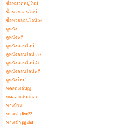
ชื่อหมวดหมู่ใหม่
ซื้อหวยออนไลน์
ซื้อหวยออนไลน์ 24
ดูหนัง
ดูหนังฟรี
ดูหนังออนไลน์
ดูหนังออนไลน์ 037
ดูหนังออนไลน์ 4k
ดูหนังออนไลน์ฟรี
ดูหนังใหม่
ทดลองเล่นpg
ทดลองเล่นสล็อต
ทางบ้าน
ทางเข้า live22
ทางเข้า pg slot