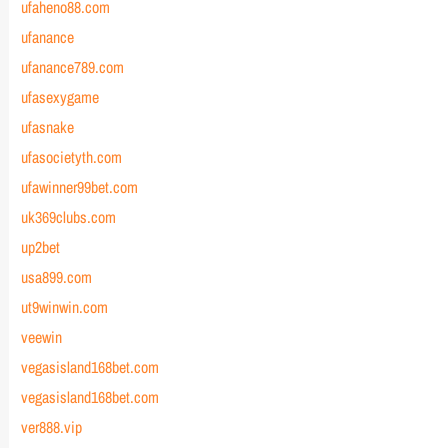
ufaheno88.com
ufanance
ufanance789.com
ufasexygame
ufasnake
ufasocietyth.com
ufawinner99bet.com
uk369clubs.com
up2bet
usa899.com
ut9winwin.com
veewin
vegasisland168bet.com
vegasisland168bet.com
ver888.vip