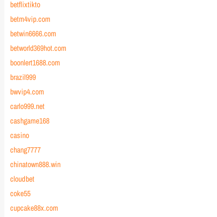
betflixtikto
betm4vip.com
betwin6666.com
betworld369hot.com
boonlert1688.com
brazil999
bwvip4.com
carlo999.net
cashgame168
casino
chang7777
chinatown888.win
cloudbet
coke55
cupcake88x.com