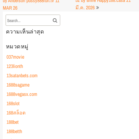
52 by Billie Happy168.casa 21
by Anderson pussy888fun.tv 11
มี.ค. 2026
MAR 26
ความเห็นล่าสุด
หมวดหมู่
037movie
123lionth
13satanbets.com
1688sagame
1688vegasx.com
168slot
168สล็อต
188bet
188betth