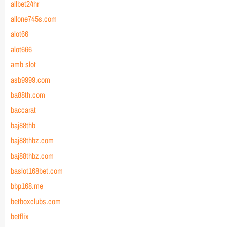
allbet24hr
allone745s.com
alot66
alot666
amb slot
asb9999.com
ba88th.com
baccarat
baj88thb
baj88thbz.com
baj88thbz.com
baslot168bet.com
bbp168.me
betboxclubs.com
betflix