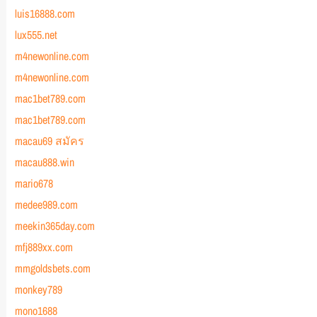
luis16888.com
lux555.net
m4newonline.com
m4newonline.com
mac1bet789.com
mac1bet789.com
macau69 สมัคร
macau888.win
mario678
medee989.com
meekin365day.com
mfj889xx.com
mmgoldsbets.com
monkey789
mono1688