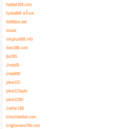
hubbet168.com
hydra888 สล็อต
ib888pro.bet
Incest
infyplus888.info
item388.com
jbo355
Jinda55
jinda888
joker123
joker123auto
joker123th
Judhai168
kimchibetbet.com
kingromans789.com