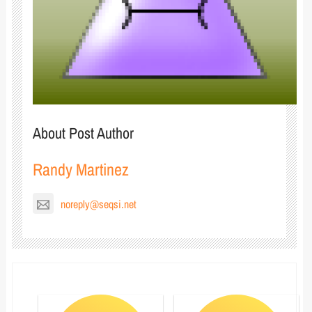
About Post Author
Randy Martinez
noreply@seqsi.net