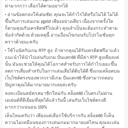
ค่ามากกว่า เลือกได้ตามอยากได้
• อ่านข้อตกลงให้เด่นชัด: คุณจะได้กำไรได้หรือไม่ได้ ไม่ได้
ขึ้นกับการเล่นเกม pgslot เพียงอย่างเดียว เนื่องจากครั้งใด
ก็ตามคุณรับเครดิตฟรีไปแล้ว คุณจำเป็นจะต้องกระทำตาม
ข้อจำกัดด้วย ด้วยเหตุนี้ อ่านเงื่อนไขก่อนรับโปรโมชั่นทุก
คราวด้วยนะครับ
• ใช้โบนัสกับเกม RTP สูง: ถ้าหากคุณได้รับเครดิตฟรีมาแล้ว
แนะนำให้นำไปเล่นกับเกม ปั่นแตก66 ที่มีค่า RTP สูงเพียงแค่
นั้น มันจะช่วยให้คุณได้โอกาสสำหรับการได้กำไรเยอะขึ้น
ลดการเสี่ยงสำหรับในการเล่นเสียได้ดิบได้ดี ซึ่งเกมสล็อตบน
เว็บไซต์ตรงของพวกเรามีเกม ปั่นแตก66 ซึ่งสามารถตอบ
ปัญหาคุณได้มากมายมากเลยล่ะครับ
ลงทะเบียนสมัครสมาชิกใหม่กับ สล็อต66 เว็บตรงไม่ผ่าน
เอเย่นต์ที่ดีเยี่ยมที่สุดได้แล้ววันนี้ เล่นกับเว็บไซต์ตรงดี
มากกว่าแน่นอน 100%
เห็นไหมครับว่า เพียงแค่เลือกใช้บริการกับ สล็อต66 ก็เห็น
ความไม่เหมือนของการเล่นเกมมากมายแค่ไหน คุณจะเล่น