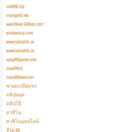
ver888.vip
vipmgm8.net
westbluez168bet.com
winherovip.com
www.tuktukth.us
www.tuktukth.us
xpay88game.com
zeus66v2
zeus88new.com
ขายทะเบียนรถ
คลิปหลุด
คลิปโป๊
คาสิโน
คาสิโนออนไลน์
จ๊วด 69