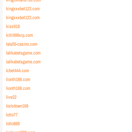
kingxxxbet123.com
kingxxxbet123.com
kiss918
kitti999vip.com
lala55-casino.com
lalikabetsgame.com
lalikabetsgame.com
lcbet444.com
lionth168.com
lionth168.com
live22
lockdown168
lotto77
lotto888