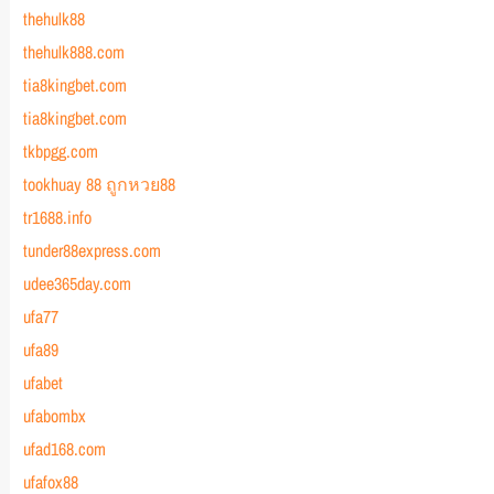
thehulk88
thehulk888.com
tia8kingbet.com
tia8kingbet.com
tkbpgg.com
tookhuay 88 ถูกหวย88
tr1688.info
tunder88express.com
udee365day.com
ufa77
ufa89
ufabet
ufabombx
ufad168.com
ufafox88