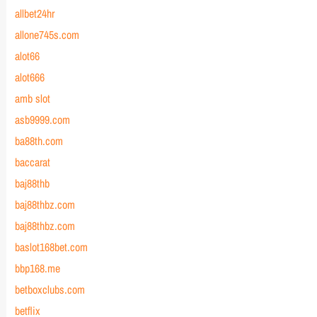
allbet24hr
allone745s.com
alot66
alot666
amb slot
asb9999.com
ba88th.com
baccarat
baj88thb
baj88thbz.com
baj88thbz.com
baslot168bet.com
bbp168.me
betboxclubs.com
betflix