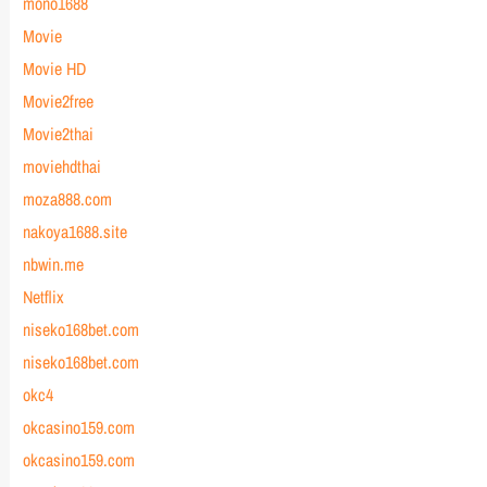
mono1688
Movie
Movie HD
Movie2free
Movie2thai
moviehdthai
moza888.com
nakoya1688.site
nbwin.me
Netflix
niseko168bet.com
niseko168bet.com
okc4
okcasino159.com
okcasino159.com