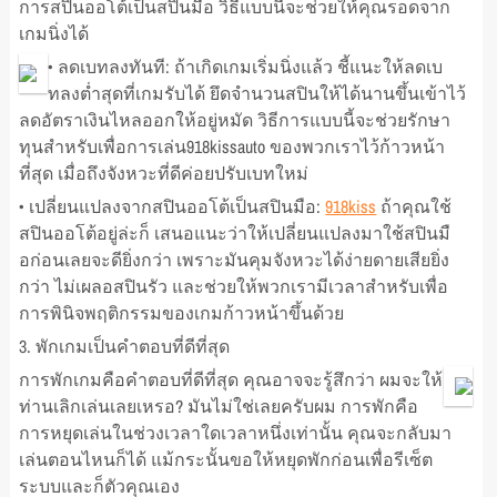
การสปินออโต้เป็นสปินมือ วิธีแบบนี้จะช่วยให้คุณรอดจาก
เกมนิ่งได้
• ลดเบทลงทันที: ถ้าเกิดเกมเริ่มนิ่งแล้ว ชี้แนะให้ลดเบ
ทลงต่ำสุดที่เกมรับได้ ยึดจำนวนสปินให้ได้นานขึ้นเข้าไว้
ลดอัตราเงินไหลออกให้อยู่หมัด วิธีการแบบนี้จะช่วยรักษา
ทุนสำหรับเพื่อการเล่น918kissauto ของพวกเราไว้ก้าวหน้า
ที่สุด เมื่อถึงจังหวะที่ดีค่อยปรับเบทใหม่
• เปลี่ยนแปลงจากสปินออโต้เป็นสปินมือ:
918kiss
ถ้าคุณใช้
สปินออโต้อยู่ล่ะก็ เสนอแนะว่าให้เปลี่ยนแปลงมาใช้สปินมื
อก่อนเลยจะดียิ่งกว่า เพราะมันคุมจังหวะได้ง่ายดายเสียยิ่ง
กว่า ไม่เผลอสปินรัว และช่วยให้พวกเรามีเวลาสำหรับเพื่อ
การพินิจพฤติกรรมของเกมก้าวหน้าขึ้นด้วย
3. พักเกมเป็นคำตอบที่ดีที่สุด
การพักเกมคือคำตอบที่ดีที่สุด คุณอาจจะรู้สึกว่า ผมจะให้
ท่านเลิกเล่นเลยเหรอ? มันไม่ใช่เลยครับผม การพักคือ
การหยุดเล่นในช่วงเวลาใดเวลาหนึ่งเท่านั้น คุณจะกลับมา
เล่นตอนไหนก็ได้ แม้กระนั้นขอให้หยุดพักก่อนเพื่อรีเซ็ต
ระบบและก็ตัวคุณเอง