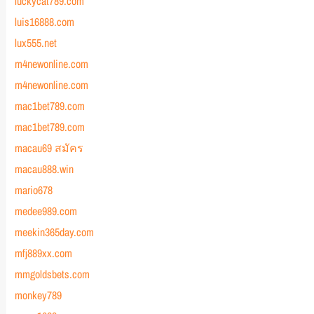
luckycat789.com
luis16888.com
lux555.net
m4newonline.com
m4newonline.com
mac1bet789.com
mac1bet789.com
macau69 สมัคร
macau888.win
mario678
medee989.com
meekin365day.com
mfj889xx.com
mmgoldsbets.com
monkey789