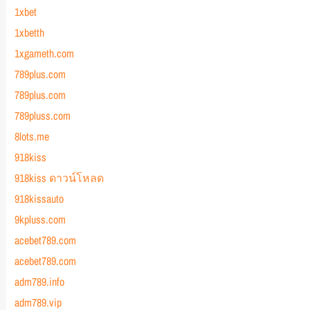
1xbet
1xbetth
1xgameth.com
789plus.com
789plus.com
789pluss.com
8lots.me
918kiss
918kiss ดาวน์โหลด
918kissauto
9kpluss.com
acebet789.com
acebet789.com
adm789.info
adm789.vip