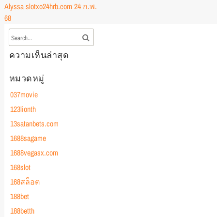
Alyssa slotxo24hrb.com 24 ก.พ.
68
ความเห็นล่าสุด
หมวดหมู่
037movie
123lionth
13satanbets.com
1688sagame
1688vegasx.com
168slot
168สล็อต
188bet
188betth