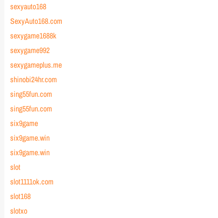
sexyauto168
SexyAuto168.com
sexygame1688k
sexygame992
sexygameplus.me
shinobi24hr.com
sing55fun.com
sing55fun.com
six9game
six9game.win
six9game.win
slot
slot1111ok.com
slot168
slotxo