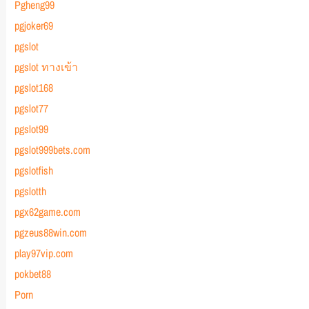
Pgheng99
pgjoker69
pgslot
pgslot ทางเข้า
pgslot168
pgslot77
pgslot99
pgslot999bets.com
pgslotfish
pgslotth
pgx62game.com
pgzeus88win.com
play97vip.com
pokbet88
Porn