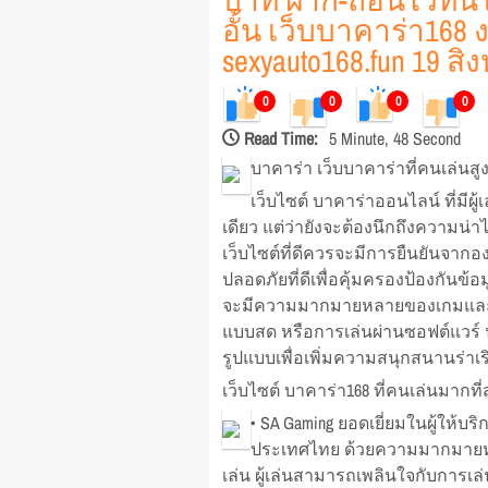
บาท ฝาก-ถอนไวทันใจยิ
อั้น เว็บบาคาร่า168 ง
sexyauto168.fun 19 สิ
0
0
0
0
Read Time:
5 Minute, 48 Second
บาคาร่า เว็บบาคาร่าที่คนเล่นสู
เว็บไซต์ บาคาร่าออนไลน์ ที่มีผู้
เดียว แต่ว่ายังจะต้องนึกถึงความน่
เว็บไซต์ที่ดีควรจะมีการยืนยันจากอ
ปลอดภัยที่ดีเพื่อคุ้มครองป้องกันข้อม
จะมีความมากมายหลายของเกมและโต๊ะ
แบบสด หรือการเล่นผ่านซอฟต์แวร์ 
รูปแบบเพื่อเพิ่มความสนุกสนานร่าเริ
เว็บไซต์ บาคาร่า168 ที่คนเล่นมากท
• SA Gaming ยอดเยี่ยมในผู้ให้
ประเทศไทย ด้วยความมากมายหล
เล่น ผู้เล่นสามารถเพลินใจกับการเ