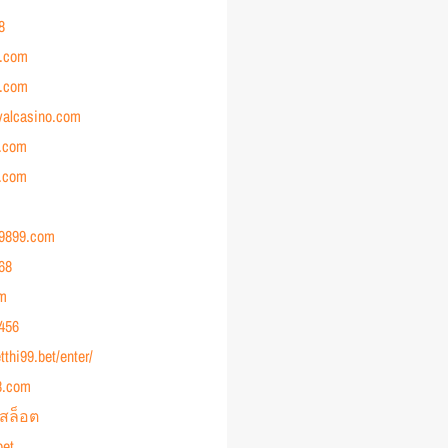
8
.com
.com
yalcasino.com
.com
.com
9899.com
68
om
456
etthi99.bet/enter/
8.com
 สล็อต
bet