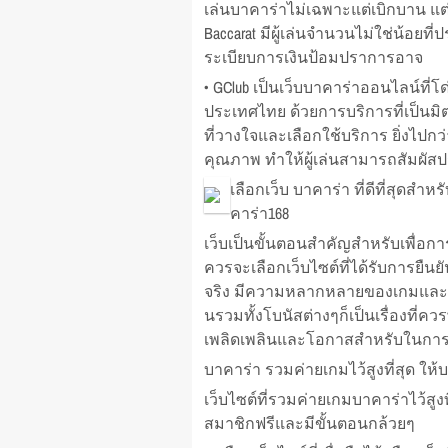
เล่นบาคาร่าไม่เฉพาะแต่เบิกบาน แต่ย
Baccarat มีผู้เล่นจำนวนไม่ใช่น้อยที
ระเบียบการเงินป้อมปราการอาจ
• GClub เป็นเว็บบาคาร่าออนไลน์ที่
ประเทศไทย ด้วยการบริการที่เป็นมิตร
ที่วางใจและเลือกใช้บริการ ยิ่งไปกว่
คุณภาพ ทำให้ผู้เล่นสามารถสัมผัส
เลือกเว็บ บาคาร่า ที่ดีที่สุดสำ
คาร่า168
เว็บเป็นขั้นตอนสำคัญสำหรับเพื่อการ
ควรจะเลือกเว็บไซต์ที่ได้รับการยืนยันจ
จริง มีความหลากหลายของเกมและก็โ
นรวมทั้งโบนัสต่างๆก็เป็นเรื่องที่
เพลิดเพลินและโอกาสสำหรับในกา
บาคาร่า รวมค่ายเกมไว้สูงที่สุด ให
เว็บไซต์ที่รวมค่ายเกมบาคาร่าไว้สูง
สมาชิกฟรีและมีขั้นตอนกล้วยๆ