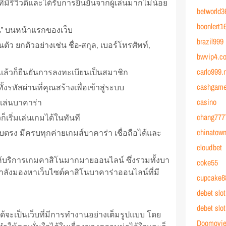
็บที่มีรีวิวดีและได้รับการยืนยันจากผู้เล่นมากไม่น้อย
betworld
boonlert
บียน” บนหน้าแรกของเว็บ
brazil999
ตัว ยกตัวอย่างเช่น ชื่อ-สกุล, เบอร์โทรศัพท์,
bwvip4.c
carlo999.
แล้วก็ยืนยันการลงทะเบียนเป็นสมาชิก
cashgam
ทั้งรหัสผ่านที่คุณสร้างเพื่อเข้าสู่ระบบ
casino
่มเล่นบาคาร่า
chang777
ก็เริ่มเล่นเกมได้ในทันที
chinatow
บตรง มีครบทุกค่ายเกมส์บาคาร่า เชื่อถือได้และ
cloudbet
้บริการเกมคาสิโนมากมายออนไลน์ ซึ่งรวมทั้งบา
coke55
ลังมองหาเว็บไซต์คาสิโนบาคาร่าออนไลน์ที่มี
cupcake8
debet slot
debet slot
ด้จะเป็นเว็บที่มีการทำงานอย่างเต็มรูปแบบ โดย
Doomovi