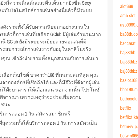
ังมีความตื่นเต้นและตื่นเต้นมากยิ่งขึ้น Sexy
alot666
่ประทับใจในสไตล์การเล่นอย่างนี้แล้วก็มีระบบ
amb slot
asb9999.
โด่งดังรวมทั้งได้รับความนิยมมาอย่างนานใน
ba88th.c
แล้วก็การเล่นที่เสถียร GClub มีผู้เล่นจำนวนมาก
านี้ GClub ยังมีระบบระเบียบถ่ายทอดสดที่มี
baccarat
ประสบการณ์การเล่นราวกับอยู่ในคาสิโนจริง
baj88thb
หรับคุณ เข้าถึงง่ายรวมทั้งสนุกสนานกับการเล่นบา
baj88thb
baj88thb
เลือกเว็บไซต์ บาคาร่า168 ที่เหมาะสมที่สุด คุณ
baslot16
ากองค์กรที่เชื่อถือได้ และก็มีรีวิวที่ดีจากผู้เล่น
bbp168.m
ต๊ะบาคาร่าให้เลือกเล่น นอกจากนั้น โปรโมชั่
ควรพิจารณา เพราะเหตุว่าจะช่วยเพิ่มความ
betboxcl
รชนะ
betflix
้บริการตลอด 1 วัน สมัครสมาชิกฟรี
betflixtikt
ที่สุดรวมทั้งให้บริการตลอด 1 วัน การสมัครเป็น
betm4vip
betwin66