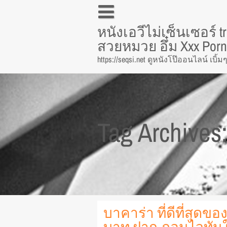
Skip
to
หนังเอวีไม่เซ็นเซอร์ 
content
Blog
สวยหมวย อึ๋ม Xxx Porn
Contact
https://seqsi.net ดูหนังโป๊ออนไลน์ เบิ
Lets get your new site up and running in 
Pin Posts
Tag Archive
บาคาร่า ที่ดีที่สุดข