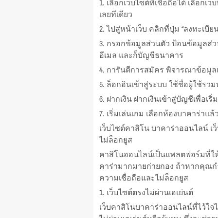
1. เลือกเว็บไซต์ที่เชื่อถือได้ เลือกเว
เลยทีเดียว
2. ไปสู่หน้าเว็บ คลิกที่ปุ่ม “ลงทะเ
3. กรอกข้อมูลส่วนตัว ป้อนข้อมูลส่วน
อีเมล และก็บัญชีธนาคาร
4. การันตีการสมัคร พิจารณาข้อมูล
5. ล็อกอินเข้าสู่ระบบ ใช้ชื่อผู้ใช้รวม
6. ฝากเงิน ฝากเงินเข้าสู่บัญชีเพื่อเริ
7. เริ่มเล่นเกม เลือกห้องบาคาร่าแล้ว
เว็บไซต์คาสิโน บาคาร่าออนไลน์ เว็
ไม่ล็อกยูส
คาสิโนออนไลน์เป็นแพลตฟอร์มที่ให
คาร่ามากมายก่ายกอง ถ้าหากคุณกำ
ความเชื่อถือและไม่ล็อกยูส
1. เว็บไซต์ตรงไม่ผ่านเอเย่นต์
เว็บคาสิโนบาคาร่าออนไลน์ที่ไว้ใจไ