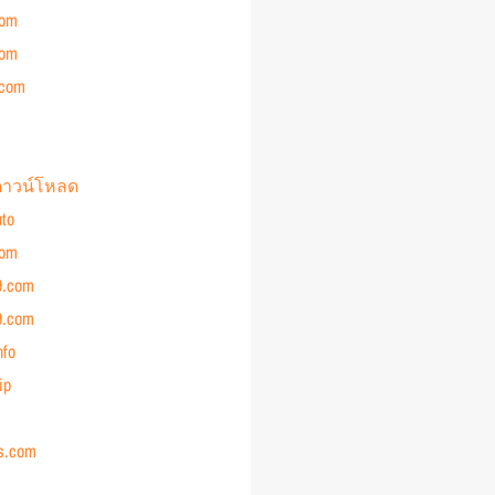
com
com
.com
 ดาวน์โหลด
uto
com
9.com
9.com
nfo
ip
5s.com