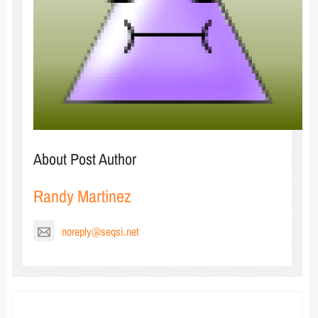
About Post Author
Randy Martinez
noreply@seqsi.net