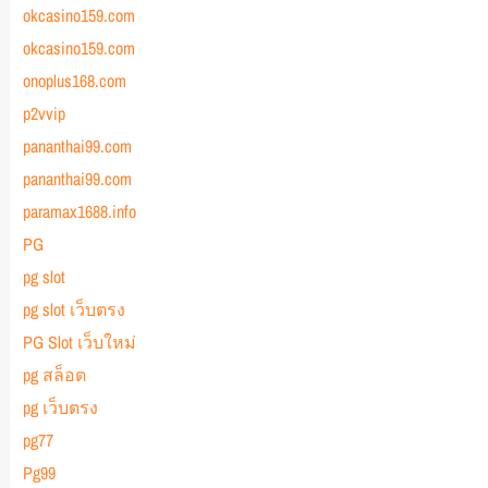
okcasino159.com
okcasino159.com
onoplus168.com
p2vvip
pananthai99.com
pananthai99.com
paramax1688.info
PG
pg slot
pg slot เว็บตรง
PG Slot เว็บใหม่
pg สล็อต
pg เว็บตรง
pg77
Pg99