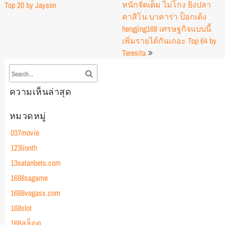
หนักจัดเต็ม ไม่โกง ยิงปลา
Top 20 by Jayson
คาสิโน บาคาร่า ป็อกเด้ง
hengjing168 เศรษฐกิจแบบนี้
เพิ่มรายได้กันเถอะ Top 64 by
Teresita
ความเห็นล่าสุด
หมวดหมู่
037movie
123lionth
13satanbets.com
1688sagame
1688vegasx.com
168slot
168สล็อต