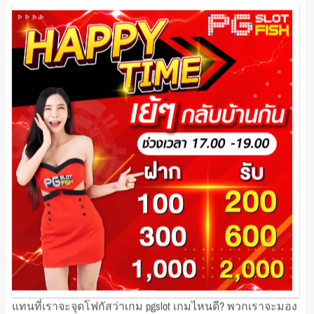
แทนที่เราจะจุดโฟกัสว่าเกม pgslot เกมไหนดี? พวกเราจะมอง