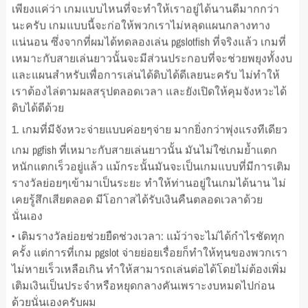
เพียงแค่ว่า เกมแบบไหนที่จะทำให้เราอยู่ได้นานดีมากกว่า
นะครับ เกมแบบนี้จะก่อให้พวกเราไม่หลุดแผนกลางทาง
แน่นอน ซึ่งจากที่ผมได้ทดลองเล่น pgslotfish ที่จริงแล้ว เกมที่
เหมาะกับสายเล่นยาวนั้นจะมีส่วนประกอบที่จะช่วยพยุงทั้งงบ
และแผนสำหรับเพื่อการเล่นได้ดิบได้ดีเลยนะครับ ไม่ทำให้
เราต้องไล่ตามผลสรุปตลอดเวลา และยังเปิดให้คุมจังหวะได้
ดิบได้ดีด้วย
1. เกมที่มีจังหวะจ่ายแบบค่อยๆจ่าย มากยิ่งกว่าพุ่งแรงทีเดียว
เกม pgfish ที่เหมาะกับสายเล่นยาวนั้น มันไม่ใช่เกมย้ำแตก
หนักแตกเร็วอยู่แล้ว แม้กระนั้นมันจะเป็นเกมแบบที่มีการเติม
รางวัลย่อยๆเข้ามาเป็นระยะ ทำให้ท่านอยู่ในเกมได้นาน ไม่
เคยรู้สึกเสียตลอด มีโอกาสได้รับเงินคืนตลอดเวลาด้วย
นั่นเอง
• เติมรางวัลย่อยช่วยยืดช่วงเวลา: แม้ว่าจะไม่ได้กำไรชัดทุก
ครั้ง แต่การที่เกม pgslot จ่ายย่อยเรื่อยก็ทำให้ทุนของพวกเรา
ไม่หายเร็วเหลือเกิน ทำให้สามารถเล่นต่อได้โดยไม่ต้องเพิ่ม
เติมเงินเป็นประจำหรือหยุดกลางคันเพราะงบหมดไปก่อน
ด้วยนั่นเองครับผม