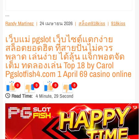
…
Randy Martinez
24 เมษายน 2026
สล็อต918kiss
918kiss
เว็บแม่ pgslot เว็บไซต์แตกง่าย
สล็อตยอดฮิต ที่สายปั่นไม่ควร
พลาด เล่นง่าย ได้ลุ้น แจ็กพอตจัด
เต็ม ทดลองเล่น Top 18 by Carol
Pgslotfish4.com 1 April 69 casino online
0
0
0
0
Read Time:
4 Minute, 29 Second