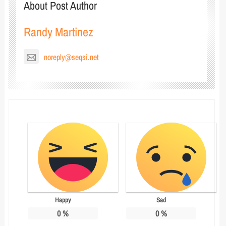
About Post Author
Randy Martinez
noreply@seqsi.net
Happy
Sad
0
%
0
%