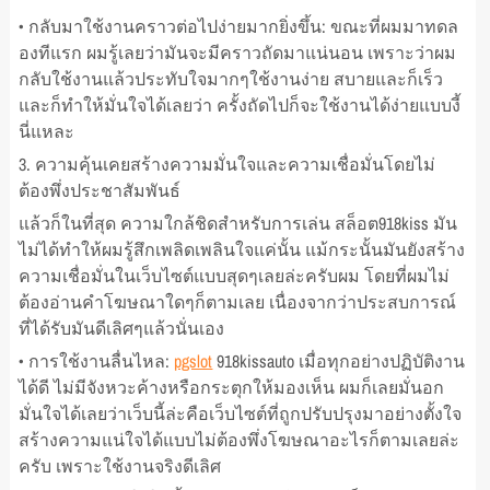
• กลับมาใช้งานคราวต่อไปง่ายมากยิ่งขึ้น: ขณะที่ผมมาทดล
องทีแรก ผมรู้เลยว่ามันจะมีคราวถัดมาแน่นอน เพราะว่าผม
กลับใช้งานแล้วประทับใจมากๆใช้งานง่าย สบายและก็เร็ว
และก็ทำให้มั่นใจได้เลยว่า ครั้งถัดไปก็จะใช้งานได้ง่ายแบบงี้
นี่แหละ
3. ความคุ้นเคยสร้างความมั่นใจและความเชื่อมั่นโดยไม่
ต้องพึ่งประชาสัมพันธ์
แล้วก็ในที่สุด ความใกล้ชิดสำหรับการเล่น สล็อต918kiss มัน
ไม่ได้ทำให้ผมรู้สึกเพลิดเพลินใจแค่นั้น แม้กระนั้นมันยังสร้าง
ความเชื่อมั่นในเว็บไซต์แบบสุดๆเลยล่ะครับผม โดยที่ผมไม่
ต้องอ่านคำโฆษณาใดๆก็ตามเลย เนื่องจากว่าประสบการณ์
ที่ได้รับมันดีเลิศๆแล้วนั่นเอง
• การใช้งานลื่นไหล:
pgslot
918kissauto เมื่อทุกอย่างปฏิบัติงาน
ได้ดี ไม่มีจังหวะค้างหรือกระตุกให้มองเห็น ผมก็เลยมั่นอก
มั่นใจได้เลยว่าเว็บนี้ล่ะคือเว็บไซต์ที่ถูกปรับปรุงมาอย่างตั้งใจ
สร้างความแน่ใจได้แบบไม่ต้องพึ่งโฆษณาอะไรก็ตามเลยล่ะ
ครับ เพราะใช้งานจริงดีเลิศ