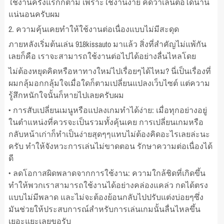
ใช้งานครั้งแรกก็ตาม เพราะใช้งานง่าย คิดว่าเล่นต่อได้นาน
แน่นอนครับผม
2. ความคุ้นเคยทำให้ใช้งานต่อเนื่องแบบไม่มีสะดุด
ภายหลังเริ่มต้นเล่น 918kissauto มาแล้ว สิ่งที่สำคัญไม่แพ้กัน
เลยก็คือ เราจะสามารถใช้งานต่อไปได้อย่างลื่นไหลโดย
ไม่ต้องหยุดคิดหรือหาทางใหม่ไปเรื่อยๆได้ไหม? นี่เป็นเรื่องที่
ผมกลุ้มอกกลุ้มใจเมื่อใดก็ตามเปลี่ยนแปลงเว็บไซต์ แต่ความ
รู้สึกหนักใจนั้นก็หายไปเลยครับผม
• การสับเปลี่ยนเมนูหรือแปลงเกมทำได้ง่าย: เมื่อทุกอย่างอยู่
ในตำแหน่งที่ควรจะเป็นรวมทั้งคุ้นเคย การเปลี่ยนเกมหรือ
กลับหน้าเก่าก็ทำเป็นง่ายสุดๆๆแทบไม่ต้องคิดอะไรเลยล่ะนะ
ครับ ทำให้จังหวะการเล่นไม่ขาดตอน รักษาความต่อเนื่องได้
ดี
• ลดโอกาสผิดพลาดจากการใช้งาน: ความใกล้ชิดที่เกิดขึ้น
ทำให้พวกเราสามารถใช้งานได้อย่างคล่องแคล่ว กดได้ตรง
แบบไม่มีพลาด และไม่จะต้องย้อนกลับไปปรับแต่งบ่อยๆซึ่ง
มันช่วยให้ประสบการณ์สำหรับการเล่นเกมนั้นลื่นไหลขึ้น
เยอะแยะเลยขอรับ