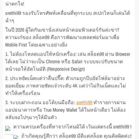
น่าตกใจ!
sretthi99 รองรับโทรศัพท์เคลื่อนที่ทุกระบบ สเปกไหนก็เล่นได้
ฉ่ำๆ
ในปี 2026 ผู้ใดกันเขานั่งเล่นหน้าคอมพิวเตอร์กันล่ะขา?
ความเก๋ของ สล็อต99 คือการพัฒนาแพลตฟอร์มมาเพื่อ
Mobile First โดยเฉพาะอย่างยิ่ง
1. ไม่ต้องโหลดแอปให้หนักเครื่อง: เล่น สล็อต99 ผ่าน Browser
ได้เลย ไม่ว่าจะเป็น Chrome หรือ Safari ระบบจะปรับขนาด
หน้าจอให้อัตโนมัติ (Responsive Design)
2. ประหยัดเน็ตแต่ว่าลื่นปรื๊ด: ตัวเกมถูกบีบอัดไฟล์มาอย่าง
ยอดเยี่ยม ภาพสวยชัดแจ๋วระดับ 4K แต่ว่าไม่กินเน็ตและไม่
ทำให้เครื่องร้อน
3. ระบบฝาก-ถอน ออโต้บนมือถือ:
sretthi99
ทำรายการผ่าน
แอปธนาคารหรือ True Money Wallet ได้ในหน้าเดียว ไม่ต้อง
สลับจอไปๆมาๆให้มึนหัว
ความครบเครื่องที่หาจากไหนมิได้ เว้นแต่ตรงนี้ sretthi99 !
ถ้าเกิดคุณรู้สึกว่า สล็อต99 มีดีแค่สล็อต คุณคิดผิดค่ะ!