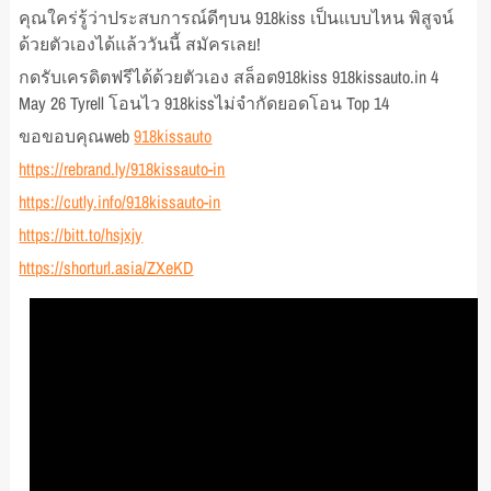
คุณใคร่รู้ว่าประสบการณ์ดีๆบน 918kiss เป็นแบบไหน พิสูจน์
ด้วยตัวเองได้แล้ววันนี้ สมัครเลย!
กดรับเครดิตฟรีได้ด้วยตัวเอง สล็อต918kiss 918kissauto.in 4
May 26 Tyrell โอนไว 918kissไม่จำกัดยอดโอน Top 14
ขอขอบคุณweb
918kissauto
https://rebrand.ly/918kissauto-in
https://cutly.info/918kissauto-in
https://bitt.to/hsjxjy
https://shorturl.asia/ZXeKD