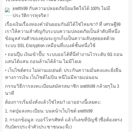
sretthi99 กับความปลอดภัยป้อมจิตใจได้ 100% ไม่มี
ประวัติการทุจริต !
เรื่องเงินเรื่องทองคำมันยอมกันมิได้ใช่ไหมขา? ที่ เศรษฐี99
เราให้ความสำคัญกับระบบความปลอดภัยเป็นลำดับที่หนึ่ง
ข้อมูลส่วนตัวของคุณจะถูกเก็บเป็นความลับสุดยอดด้วย
ระบบ SSL Encryption เหมือนที่แบงค์ชั้นหนึ่งใช้
• ถอนปุ๊บ เงินเข้าปั๊บ: ระบบออโต้ที่นี่ทำงานไวระดับ 5G ถอน
แสนได้แสน ถอนล้านได้ล้าน ไม่มีโยเย
• เว็บไซต์ตรง ไม่ผ่านเอเย่นต์: ประกันความมั่นคงและยั่งยืน
ทางการเงิน เว็บไซต์ไม่บิน หนีไม่มีหายแน่นอน
กรรมวิธีการลงทะเบียนสมัครสมาชิก sretthi99 กล้วยๆใน 3
นาที
ต้องการเริ่มมั่งคั่งแล้วใช่ไหม? เอาอย่างนี้เลยคะ:
1. กดปุ่มลงทะเบียน: บนหน้าเว็บไซต์ sretthi99
2. กรอกข้อมูล: เบอร์โทรศัพท์ แล้วก็เลขที่บัญชี (ชื่อต้องตรง
กับบัตรประจำตัวประชาชนนะจ๊ะ)