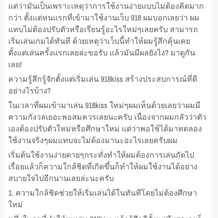
แต่ว่ามันเป็นเพราะเหตุว่าการใช้งานง่ายแบบไม่ต้องคิดมาก
กว่า ตั้งแต่หนแรกที่เข้ามาใช้งานเว็บ 918 ผมบอกเลยว่า ผม
แทบไม่ต้องปรับตัวหรือเรียนรู้อะไรใหม่ๆเลยครับ สามารถ
เริ่มเล่นเกมได้ทันที ด้วยเหตุว่าเว็บนี้ทำให้ผมรู้สึกคุ้นเคย
ตั้งแต่เล่นครั้งแรกเลยล่ะขอรับ แล้วมันมีผลยังไง? มาดูกัน
เลย!
ความรู้สึกรู้จักตั้งแต่เริ่มเล่น 918kiss สร้างประสบการณ์ที่ดี
อย่างไรบ้าง?
ในเวลาที่ผมเข้ามาเล่น 918kiss ใหม่ๆผมเห็นด้วยเลยว่าผมมี
ความกังวลเยอะพอสมควรเลยนะครับ เนื่องจากผมกลัวว่าตัว
เองต้องปรับตัวใหม่หรือศึกษาใหม่ แต่ว่าพอใช้ได้มาทดลอง
ใช้งานจริงๆผมแทบจะไม่ต้องมานะอะไรเลยครับผม
เริ่มต้นใช้งานง่ายดายๆกระทั่งทำให้ผมต้องการเล่นถัดไป
เรื่อยแล้วก็ความใกล้ชิดที่เกิดขึ้นก็ทำให้ผมใช้งานได้อย่าง
สบายใจไปอีกนานเลยล่ะนะครับ
1. ความใกล้ชิดช่วยให้เริ่มเล่นได้ในทันทีโดยไม่ต้องศึกษา
ใหม่