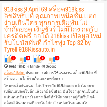
918kiss 9 April 69 สล็อต918kiss
ลิขสิทธิ์แท้ คุณภาพเหนือชั้น แตก
ง่ายเกินใคร ทุกการเดิมพัน ไม่
จำกัดยอด เงินชัวร์ ไม่มีโกง กดรับ
เครดิตฟรี ออโต้ 918kiss เปิดยูสใหม่
รับโบนัสทันที กำไรพุ่ง Top 32 by
Tyrell 918Kissauto.in
0
0
0
0
Read Time:
4 Minute, 46 Second
สล็อต918kiss
ประสบการณ์การใช้แรงงาน สล็อต918kiss ที่
สร้างความใกล้ชิดตั้งแต่เล่นครั้งแรก
ไหนคนใดกันแน่มาใช้บริการกับ 918kissauto แล้วไม่อยาก
เปลี่ยนแปลงเว็บอีกแล้วยกมือขึ้น! ผมมั่นใจว่าทุกคนเป็นกัน
แน่นอนครับ บางโอกาส สิ่งที่ทำให้พวกเราอยู่กับเว็บไซต์
สล็อตได้นานบางทีอาจไม่ใช่อะไรแปลกใหม่เสมอไป