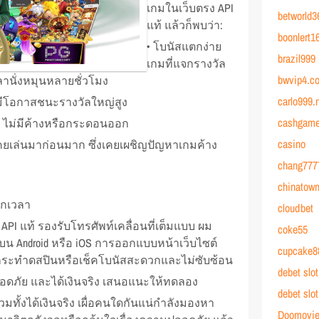
เกมในเว็บตรง API
betworld
แท้ แล้วก็พบว่า:
boonlert
• โบนัสแตกง่าย
brazil999
เกมที่แจกรางวัล
bwvip4.c
เวลานั่งหมุนหลายชั่วโมง
carlo999.
มีโอกาสชนะรางวัลใหญ่สูง
cashgam
ด ไม่มีค้างหรือกระดอนออก
casino
์ที่เคยเล่นมาก่อนมาก ซึ่งเคยเผชิญปัญหาเกมค้าง
chang777
chinatow
ทุกเวลา
cloudbet
API แท้ รองรับโทรศัพท์เคลื่อนที่เต็มแบบ ผม
coke55
ะบน Android หรือ iOS การออกแบบหน้าเว็บไซต์
cupcake8
ผู้กระทำดสปินหรือเช็คโบนัสสะดวกและไม่ซับซ้อน
debet slot
อดภัย และได้เงินจริง เสนอแนะให้ทดลอง
debet slot
รวมทั้งได้เงินจริง เผื่อคนใดกันแน่กำลังมองหา
Doomovi