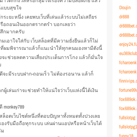
้องมาวิตกกังวลหรือกลุ้มใจเรื่องความปลอดภัย แล้ว
Doujin
์แบบสุขใจ
dr888
กระยะหนึ่ง เคยพบเว็บที่เล่นแล้วระบบไม่เสถียร
 หรือถอนเงินออกตรากตรำ บอกเลยว่า
dr888bet
้สึกมากครับ
dr888bet
เอาใจใส่กับ เว็บสล็อตที่มีความยั่งยืนแล้วก็ไม่
enjoy24.f
ิ่งที่ผมพิจารณาแล้วก็แนะนำให้ทุกคนมองหามีดังนี้
eu369clu
์ตรงจะช่วยลดความเสี่ยงประเด็นการโกง แล้วก็มั่นใจ
fcharoenk
ย
fcharoenk
ี่ดีจะมีระบบฝาก-ถอนเร็ว ไม่ต้องรอนาน แล้วก็
finnivips
fortune99
ากผู้เล่นเก่าจะช่วยทำให้แน่ใจว่าเว็บแห่งนี้ได้เงิน
fox689ok
ี monkey789
fox689ok
ล็อตเว็บไซต์หนึ่งที่ตอบปัญหาทั้งหมดทั้งปวงเลย
fullslotpg
ี่รองรับมือถือทุกระบบ เล่นผ่านแอปหรือหน้าเว็บได้
fullslotp
ิม
funny18