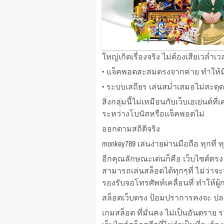
ใหญ่เกิดเรื่องจริง ไม่ต้องเสียเวล่ำ
• แจ็คพอตสะสมตรงจากค่าย ทำให้
• ระบบเสถียร เล่นสม่ำเสมอไม่สะดุ
สิ่งกลุ่มนี้ไม่เหมือนกับเว็บเอเย่นต
ระหว่างโบนัสหรือแจ็คพอตไม่
ออกตามสถิติจริง
monkey789 เล่นง่ายผ่านมือถือ ทุกที่ 
อีกคุณลักษณะเด่นก็คือ เว็บไซต์ตรง 
สามารถเล่นสล็อตได้ทุกๆที่ ไม่ว่าจ
รองรับจอโทรศัพท์เคลื่อนที่ ทำให้
สล็อตเว็บตรง ป้อมปราการคงจะ ปล
เกมสล็อต ที่มั่นคง ไม่เป็นอันตราย 