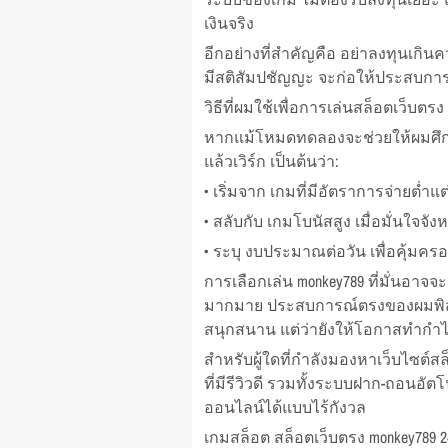
เงินจริง
อีกอย่างที่สำคัญคือ อย่าลงทุนเก
มีสติสัมปชัญญะ จะก่อให้ประสบการณ
วิธีที่ผมใช้เพื่อการเล่นสล็อตเว็บตรง
หากแม้โหมดทดลองจะช่วยให้ผมศึกษา
แล้วเวิร์ก เป็นต้นว่า:
• เริ่มจาก เกมที่มีอัตราการจ่ายต่ำ
• สลับกับ เกมโบนัสสูง เมื่อมั่นใจจ
• ระบุ งบประมาณต่อวัน เพื่อคุ้มคร
การเลือกเล่น monkey789 ที่มั่นอาจจะ
มากมาย ประสบการณ์ตรงของผมพิสูจน์
สนุกสนาน แต่ว่ายังให้โอกาสทำกำไร
สำหรับผู้ใดที่กำลังมองหาเว็บไซต
ที่มีรีวิวดี รวมทั้งระบบฝาก-ถอนอั
ออนไลน์ได้แบบไร้กังวล
เกมสล็อต สล็อตเว็บตรง monkey789 24