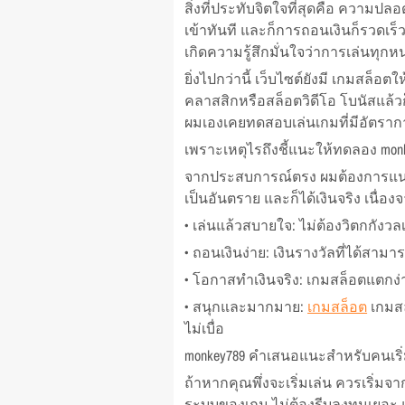
สิ่งที่ประทับจิตใจที่สุดคือ ความปล
เข้าทันที และก็การถอนเงินก็รวดเร็ว
เกิดความรู้สึกมั่นใจว่าการเล่นทุ
ยิ่งไปกว่านี้ เว็บไซต์ยังมี เกมสล็อ
คลาสสิกหรือสล็อตวิดีโอ โบนัสแล้ว
ผมเองเคยทดสอบเล่นเกมที่มีอัตราการจ
เพราะเหตุไรถึงชี้แนะให้ทดลอง mon
จากประสบการณ์ตรง ผมต้องการแนะนำ
เป็นอันตราย และก็ได้เงินจริง เนื
• เล่นแล้วสบายใจ: ไม่ต้องวิตกกังวลเ
• ถอนเงินง่าย: เงินรางวัลที่ได้สา
• โอกาสทำเงินจริง: เกมสล็อตแตกง่
• สนุกและมากมาย:
เกมสล็อต
เกมสล
ไม่เบื่อ
monkey789 คำเสนอแนะสำหรับคนเริ่
ถ้าหากคุณพึ่งจะเริ่มเล่น ควรเริ่มจ
ระบบของเกม ไม่ต้องรีบลงทุนเยอะ แ