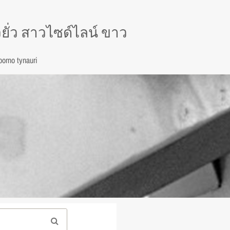
วยั่ว สาวไซด์ไลน์ ขาว
rno tynauri