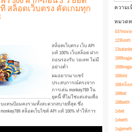
บฟรี 300 ฝาก-ถอน 3 วิ ยอด
ที สล็อตเว็บตรง คัดเกมทุก
ความเห
8
หมวดหม
037movie
123lionth
สล็อตเว็บตรง เว็บ API
13satanb
แท้ 100% เว็บสล็อต ฝาก
1688sag
ถอนรองรับ วอเลท ไม่มี
อย่างต่ำ
1688vega
ผมอยากมาแชร์
168slot
ประสบการณ์ตรงจาก
168สล็อ
การเล่น monkey789 ใน
188bet
ยุคนี้ ที่ไม่ใช่แค่เล่นเพื่อ
188betth
ตอบแทนป้อมคงรวมทั้งสะดวกสบายที่สุด ซึ่ง
nkey789 สล็อตเว็บไซต์ API แท้ 100% ทำให้การ
1xbet
1xbetth
1xgameth