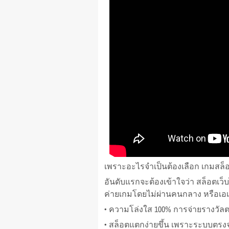
เพราะอะไรจำเป็นต้องเลือก เกมสล็อ
อันดับแรกจะต้องเข้าใจว่า สล็อตเว็บ
ค่ายเกมโดยไม่ผ่านคนกลาง หรือเอเย่
• ความโล่งใส 100% การจ่ายรางวัลต
• สล็อตแตกง่ายขึ้น เพราะระบบตรง