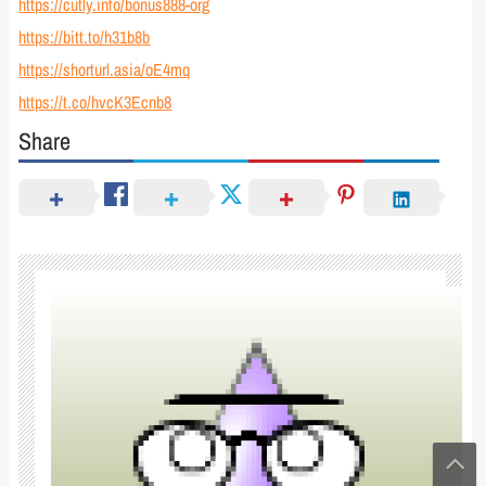
https://cutly.info/bonus888-org
https://bitt.to/h31b8b
https://shorturl.asia/oE4mq
https://t.co/hvcK3Ecnb8
Share