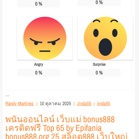
0
%
0
%
Angry
Surprise
0
%
0
%
…
Randy Martinez
10 ตุลาคม 2025
Jinda55
jinda55
พนันออนไลน์ เว็บแม่ bonus888
เครดิตฟรี Top 65 by Epifania
bonus888.org 25 สล็อต888 เว็บใหญ่