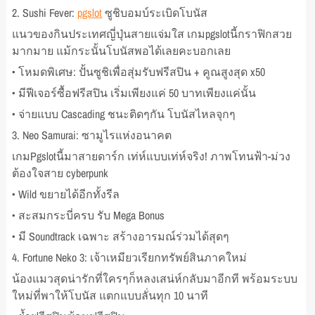
2. Sushi Fever:
pgslot
ซูชิบอมบ์ระเบิดโบนัส
แนวของกินประเทศญี่ปุ่นสายแจ่มใส เกมpgslotนี้กราฟิกสวย
มากมาย แม้กระนั้นโบนัสพอได้เลยคะบอกเลย
• โหมดพิเศษ: ปั้นซูชิเพื่อสุ่มรับฟรีสปิน + คูณสูงสุด x50
• มีฟีเจอร์ซื้อฟรีสปิน เริ่มเพียงแค่ 50 บาทเพียงแค่นั้น
• จ่ายแบบ Cascading ชนะติดๆกัน โบนัสไหลจุกๆ
3. Neo Samurai: ซามูไรแห่งอนาคต
เกมPgslotนี้มาสายดาร์ก เท่ห์แบบเท่ห์จริง! ภาพโทนฟ้า-ม่วง
ต้องใจสาย cyberpunk
• Wild ขยายได้อีกทั้งรีล
• สะสมกระบี่ครบ รับ Mega Bonus
• มี Soundtrack เฉพาะ สร้างอารมณ์ร่วมได้สุดๆ
4. Fortune Neko 3: เจ้าเหมียวเรียกทรัพย์สินภาคใหม่
น้องแมวสุดน่ารักที่ใครๆก็หลงเสน่ห์กลับมาอีกที พร้อมระบบ
ใหม่ที่พาให้โบนัส แตกแบบลั่นทุก 10 นาที