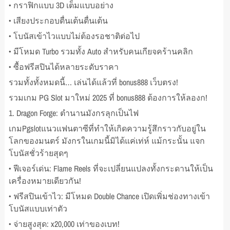
• กราฟิกแบบ 3D เต็มแบบอย่าง
• เสียงประกอบตื่นเต้นตื่นเต้น
• โบนัสเข้าไวแบบไม่ต้องรอชาติต่อไป
• มีโหมด Turbo รวมทั้ง Auto สำหรับคนเกียจคร้านคลิก
• ซื้อฟรีสปินได้หลายระดับราคา
รวมทั้งทั้งหมดนี้… เล่นได้แล้วที่ bonus888 เว็บตรง!
รวมเกม PG Slot มาใหม่ 2025 ที่ bonus888 ต้องการให้ลองก!
1. Dragon Forge: ตำนานมังกรลุกเป็นไฟ
เกมPgslotแนวแฟนตาซีที่ทำให้เกิดความรู้สึกราวกับอยู่ใน
โลกของมนตร์ มังกรในเกมนี้มิได้แค่เท่ห์ แม้กระนั้น แจก
โบนัสชั่วร้ายสุดๆ
• ฟีเจอร์เด่น: Flame Reels ที่จะเปลี่ยนแปลงทั้งกระดานให้เป็น
เครื่องหมายเดียวกัน!
• ฟรีสปินเข้าไว: มีโหมด Double Chance เปิดเพิ่มช่องทางเข้า
โบนัสแบบเท่าตัว
• จ่ายสูงสุด: x20,000 เท่าของเบท!