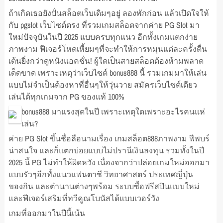
ถ้าเกิดเธอยังปั่นสล็อตเว็บเดิมๆอยู่ ลองพักก่อน แล้วเปิดใจให้
กับ pgslot เว็บไซต์ตรง ที่รวมเกมสล็อตจากค่าย PG Slot มา
ใหม่ปัจจุบันในปี 2025 แบบครบทุกแนว อีกทั้งเกมแตกง่าย
ภาพงาม ฟีเจอร์โหดเหี้ยมๆที่จะทำให้การหมุนแต่ละครั้งตื่น
เต้นยิ่งกว่าดูหนังแอคชั่น! ผู้ใดเป็นสายสล็อตต้องห้ามพลาด
เด็ดขาด เพราะเหตุว่าเว็บไซต์ bonus888 นี้ รวมเกมมาให้เล่น
แบบไม่จำเป็นต้องหาที่อื่นๆให้วุ่นวาย สมัครเว็บไซต์เดียว
เล่นได้ทุกเกมจาก PG ของแท้ 100%
bonus888 มาแรงสุดในปี เพราะเหตุใดเพราะอะไรคนแห่
เล่น?
ค่าย PG Slot ขึ้นชื่อลือนามเรื่อง เกมสล็อต888ภาพงาม ฟีพบร์
น่าสนใจ และก็แตกบ่อยแบบไม่ปรานีเงินลงทุน รวมทั้งในปี
2025 นี้ PG ไม่ทำให้ผิดหวัง เนื่องจากว่าปล่อยเกมใหม่ออกมา
แบบรัวๆอีกทั้งแนวแฟนตาซี วิทยาศาสตร์ ประเทศญี่ปุ่น
ของกิน และตำนานต่างๆพร้อม ระบบซื้อฟรีสปินแบบใหม่
และฟีเจอร์เสริมที่ทวีคูณโบนัสได้แบบเวอร์วัง
เกมที่ออกมาในปีนี้เน้น