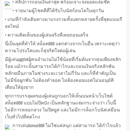
• สลิปการถอนเงินล่าสุด พร้อมเจาะจงยอดแจ่มชัด
• รายนามผู้โชคดีที่ได้รับโบนัสก้อนโตในทุกวัน
• เกมที่กำลังเดินทางมาแรงรวมทั้งแตกหลายครั้งที่สุดแบบเรี
ยลไทม์
• ความคิดเห็นของผู้เล่นจริงที่เคยถอนเสร็จ
นี่เป็นจุดที่ทำให้ สล็อต888 แตกต่างจากเว็บอื่น เพราะเหตุว่า
ความโปร่งใสและก็สุจริตใจต่อผู้เล่น
มีผู้เล่นpgslotผู้คนจำนวนไม่ใช้น้อยที่เริ่มต้นจากทุนเพียงหลัก
ร้อย แม้กระนั้นสามารถได้กำไรและถอนเงินจริงหลักพัน
หลักหมื่นภายในช่วงระยะเวลาไม่กี่วัน และก็ที่สำคัญเป็น
ไม่มีข้อผูกพัน ไม่ต้องทำยอด ไม่ต้องคอยแอดไม่นอนุมัติ
เตียนให้ยุ่งยาก
ทุกการบรรลุผลของผู้เล่นถูกบอกให้เห็นบนหน้าเว็บไซต์
สล็อต888 แบบไม่ปิดบัง เป็นหลักฐานแจ่มกระจ่างว่า เว็บนี้
ไม่มีการหลอกลวง ไม่ปิดยูส และไม่มีการล็อกโบนัสเสมือน
เว็บทั่วไปที่คดโกง
การเล่นbonus888 ไม่ใช่แค่สนุก แต่สามารถ ได้กำไรแล้ว