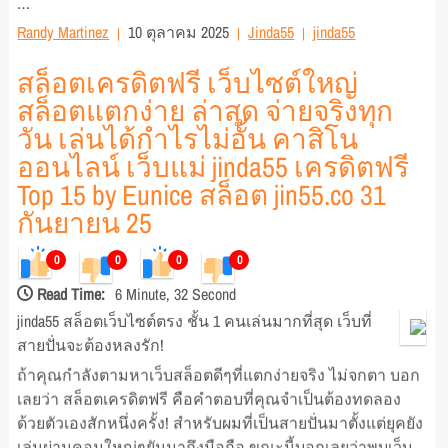
…
Randy Martinez
10 ตุลาคม 2025
Jinda55
jinda55
สล็อตเครดิตฟรี เว็บไซต์ใหญ่
สล็อตแตกง่าย ล่าสุด จ่ายจริงทุก
วัน เล่นได้กำไรไม่อั้น คาสิโน
ออนไลน์ เว็บแม่ jinda55 เครดิตฟรี
Top 15 by Eunice สล็อต jin55.co 31
กันยายน 25
0
0
0
0
Read Time:
6 Minute, 32 Second
jinda55 สล็อตเว็บไซต์ตรง ชั้น 1 คนเล่นมากที่สุด เว็บที่
สายปั่นจะต้องหลงรัก!
ถ้าคุณกำลังตามหาเว็บสล็อตดีๆที่แตกง่ายจริง ไม่จกตา บอก
เลยว่า สล็อตเครดิตฟรี คือคำตอบที่คุณจำเป็นต้องทดลอง
ด้วยตัวเองสักหนึ่งครั้ง! สำหรับผมที่เป็นสายปั่นมาตั้งแต่ยุคยัง
เล่นผ่านคอมใหญ่ๆยันมาถึงมือถือ ขณะนี้บอกเลยว่าพบเว็บ