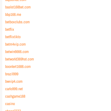
baslot168bet.com
bbp168.me
betboxclubs.com
betflix
betflixtikto
betm4vip.com
betwin6666.com
betworld369hot.com
boonlert1688.com
brazil999
bwvip4.com
carlo999.net
cashgame168
casino