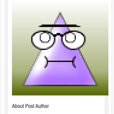
About Post Author