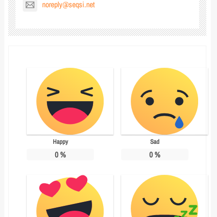
noreply@seqsi.net
Happy
Sad
0
%
0
%