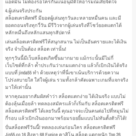
แอดมิน ไม่ต้องรอใครกันแน่อนุมัติให้อารมณ์เสียจิตใจ
4.ผู้เล่นจริงประกัน
สล็อตเครดิตฟรี มียอดผู้เล่นทุกวันละหลายหมื่นคน และมี
ยอดถอนจริงทุกวี่วัน มีรีวิวจากผู้เล่นจริงที่โชว์ยอดแตกได้
หลักหมื่นถึงหลักแสนทุกสัปดาห์
เล่นสล็อตเครดิตฟรีให้สนุกสนาน ไม่เป็นอันตรายและได้เงิน
จริง จำเป็นต้อง สล็อต เท่านั้น!
ทุกๆวันนี้มีเว็บสล็อตเกิดขึ้นมากมาย แม้กระนั้นมีไม่กี่
เว็บไซต์ที่กล้า ค้ำประกันว่าเกมแตกง่าย แล้วก็เบิกเงินได้จริง
แบบที่ jinda55 ทำ ด้วยเหตุว่าที่นี่เขาเน้นบริการด้วยความ
โปร่งสบายใส ใส่ใจผู้เล่น รวมทั้งกล้าคัดเฉพาะเกมที่แจกจริง
มาให้เท่านั้น
หากคุณอยากสัมผัสคำว่า สล็อตแตกง่าย ได้เงินจริง แบบไม่
ต้องลุ้นเมื่อยล้า ทดลองสมัครแล้วก็เริ่มกับ สล็อตเครดิตฟรี
สล็อตเครดิตฟรี ได้เลยวันนี้ คุณอาจจะเป็นคนต่อไปที่หมุนไม่
กี่รอบ แล้วเบิกเงินออกมาพร้อมรอยยิ้มแบบไม่ทันตั้งตัวก็ได้!
ปั่นสล็อตฟรีวันนี้! ทดลองเล่นก่อนใคร สล็อตเครดิตฟรี
Jin55.co 16 สิงหา 68 Eunice คาสิโน สล็อต แตกหนัก Top 26