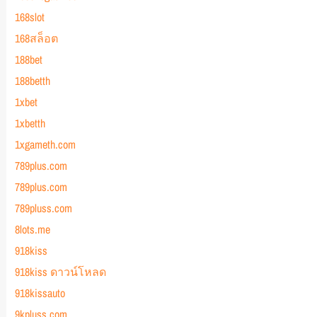
168slot
168สล็อต
188bet
188betth
1xbet
1xbetth
1xgameth.com
789plus.com
789plus.com
789pluss.com
8lots.me
918kiss
918kiss ดาวน์โหลด
918kissauto
9kpluss.com