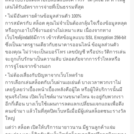
เล่นได้รับอัตราการจ่ายที่เป็นธรรมที่สุด
• ไม่มีอันตรายด้านข้อมูลส่วนตัว 100%
การสมัครกับ สล็อต คุณไม่จำเป็นต้องกลุ้มใจเรื่องข้อมูลหลุด
หรือถูกเอาไปใช้งานอย่างไม่เหมาะสม เนื่องจากทาง
เว็บไซต์jinda55มีการ เข้ารหัสข้อมูลแบบ SSL Encryption 256-bit
ซึ่งเป็นมาตรฐานเดียวกับธนาคารออนไลน์ ข้อมูลส่วนตัว
ของคุณ ไม่ว่าจะเป็นเบอร์โทร เลขบัญชี หรือประวัติการเล่น
จะถูกเก็บรักษาเป็นความลับ ปลอดภัยจากการรั่วไหลหรือ
การจู่โจมจากข้างนอก
• ไม่ต้องเสี่ยงกับปัญหาจากเว็บโหดร้าย
การเลือกเล่นสล็อตกับเว็บผ่านเอเย่นต์ บางเวลาพวกเราไม่
เคยรู้เลยว่าเบื้องหน้าเบื้องหลังคือผู้ใด หรือผู้ให้บริการนั้นมี
ทุนจริงไหม เปิดเว็บไซต์มานานขนาดไหน จะอยู่กับพวกเรา
อีกกี่เดือน บางเว็บใช้แผนการลดแลกเปลี่ยนแจกแถมเพื่อดึง
คนเข้ามา แล้วในที่สุดปิดเว็บหนีเมื่อมีผู้เล่นสล็อตชนะรางวัล
ใหญ่
แต่ว่า สล็อต เปิดให้บริการมายาวนาน มีฐานลูกค้าแจ่ม