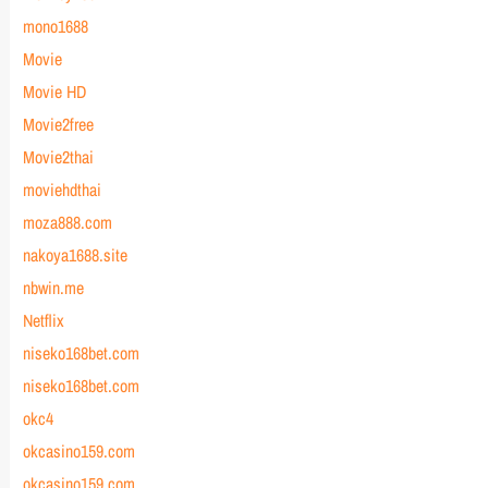
mono1688
Movie
Movie HD
Movie2free
Movie2thai
moviehdthai
moza888.com
nakoya1688.site
nbwin.me
Netflix
niseko168bet.com
niseko168bet.com
okc4
okcasino159.com
okcasino159.com