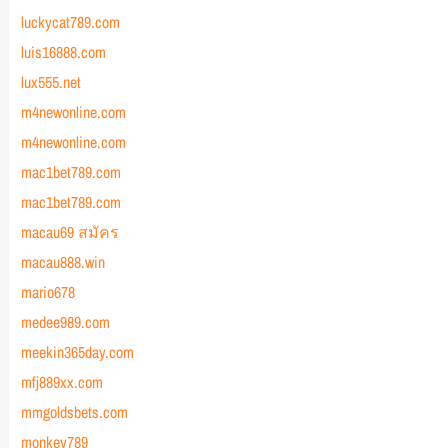
luckycat789.com
luis16888.com
lux555.net
m4newonline.com
m4newonline.com
mac1bet789.com
mac1bet789.com
macau69 สมัคร
macau888.win
mario678
medee989.com
meekin365day.com
mfj889xx.com
mmgoldsbets.com
monkey789