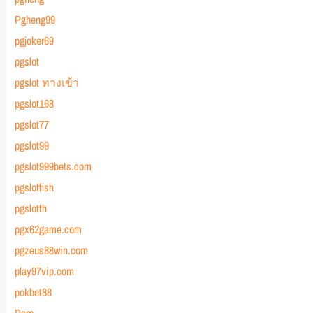
Pgheng99
pgjoker69
pgslot
pgslot ทางเข้า
pgslot168
pgslot77
pgslot99
pgslot999bets.com
pgslotfish
pgslotth
pgx62game.com
pgzeus88win.com
play97vip.com
pokbet88