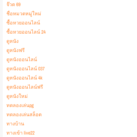
จ๊วด 69
ชื่อหมวดหมู่ใหม่
ซื้อหวยออนไลน์
ซื้อหวยออนไลน์ 24
ดูหนัง
ดูหนังฟรี
ดูหนังออนไลน์
ดูหนังออนไลน์ 037
ดูหนังออนไลน์ 4k
ดูหนังออนไลน์ฟรี
ดูหนังใหม่
ทดลองเล่นpg
ทดลองเล่นสล็อต
ทางบ้าน
ทางเข้า live22