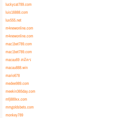
luckycat789.com
luis16888.com
lux555.net
m4newonline.com
m4newonline.com
mac1bet789.com
mac1bet789.com
macau69 สมัคร
macau888.win
mario678
medee989.com
meekin365day.com
mfj889xx.com
mmgoldsbets.com
monkey789