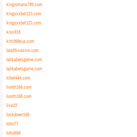
kingromans789.com
kingxxxbet123.com
kingxxxbet123.com
kiss918
kitti999vip.com
lala55-casino.com
lalikabetsgame.com
lalikabetsgame.com
lcbet444.com
lionth168.com
lionth168.com
live22
lockdown168
lotto77
lotto888