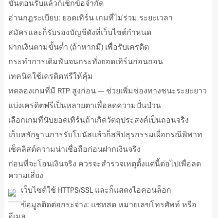
ขั้นตอนรับแล้วก็เช็กข้อจำกัด
อ่านกฎระเบียบ: ยอดเทิร์น เกมที่ไม่ร่วม ระยะเวลา
สมัครและก็รับรองบัญชีดังที่เว็บไซต์กำหนด
ฝากเงินตามขั้นต่ำ (ถ้าหากมี) เพื่อรับเครดิต
กระทำการเดิมพันจนกระทั่งยอดเทิร์นก่อนถอน
เทคนิคใช้เครดิตฟรีให้คุ้ม
ทดลองเกมที่มี RTP สูงก่อน — ช่วยเพิ่มช่องทางชนะระยะยาว
แบ่งเครดิตฟรีเป็นหลายตาเพื่อลดความปั่นป่วน
เลือกเกมที่นับยอดเทิร์นถ้าเกิดวัตถุประสงค์เป็นถอนจริง
เก็บหลักฐานการรับโบนัสแล้วก็สลิปธุรกรรมเผื่อกรณีพิพาท
เช็คลิสต์ความน่าเชื่อถือก่อนฝากเงินจริง
ก่อนที่จะโอนเงินจริง ควรจะสำรวจเหตุตั้งแต่นี้ต่อไปเพื่อลด
ความเสี่ยง
เว็บไซต์ใช้ HTTPS/SSL และก็แสดงไอคอนล็อก
ข้อมูลติดต่อกระจ่าง: แชทสด หมายเลขโทรศัพท์ หรือ
อีเมล