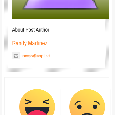
About Post Author
Randy Martinez
noreply@seqsi.net