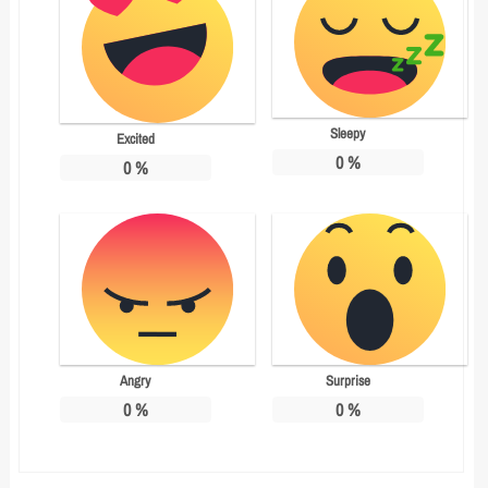
Sleepy
Excited
0
%
0
%
Angry
Surprise
0
%
0
%
…