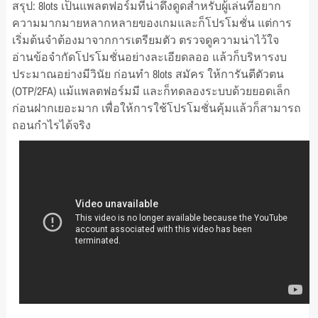
สรุป: 8lots เป็นแพลตฟอร์มที่น่าดึงดูดสำหรับผู้เล่นที่อยาก
ความมากมายหลากหลายของเกมและก็โปรโมชั่น แต่การ
เริ่มต้นจำต้องมาจากการเตรียมตัว ตรวจดูความน่าไว้ใจ
อ่านข้อจำกัดโปรโมชั่นอย่างละเอียดลออ แล้วก็บริหารงบ
ประมาณอย่างมีวินัย ก่อนทำ 8lots สมัคร ให้การันตีตัวตน
(OTP/2FA) แม้แพลตฟอร์มมี และก็ทดลองระบบด้วยยอดเล็ก
ก่อนฝากเยอะมาก เพื่อให้การใช้โปรโมชั่นคุ้มแล้วก็สามารถ
ถอนกำไรได้จริง