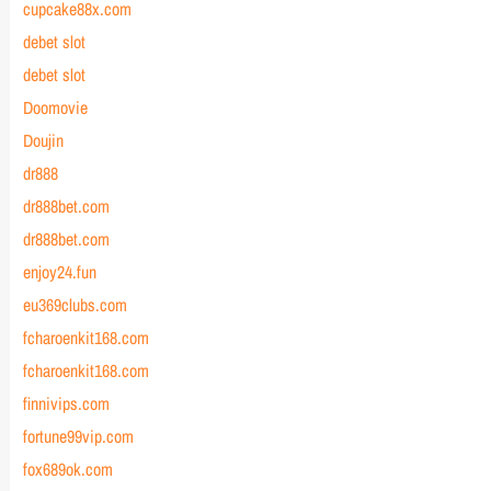
cupcake88x.com
debet slot
debet slot
Doomovie
Doujin
dr888
dr888bet.com
dr888bet.com
enjoy24.fun
eu369clubs.com
fcharoenkit168.com
fcharoenkit168.com
finnivips.com
fortune99vip.com
fox689ok.com