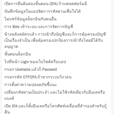
เปิดการยืนยันสองขั้นตอน (2FA) ถ้าแพลตฟอร์มมี
บันทึกข้อมูลในแอปจัดการรหัสผ่านเชื่อใจได้
ไม่แชร์ข้อมูลล็อกอินกับคนอื่น
การ 8lots เข้าระบบ และการจัดการบัญชี
ข้างหลังสมัครแล้ว การเข้าถึงบัญชีและก็การคุ้มครองบัญชี
เป็นเรื่องจำเป็น เพื่อคุ้มครองปกป้องการเข้าถึงโดยมิได้รับ
อนุญาต
ขั้นตอนล็อกอิน
ไปที่หน้า Login ของเว็บไซต์หรือแอป
กรอก Username แล้วก็ Password
กรอกรหัส OTP/2FA ถ้าหากระบบวิงวอน
การตั้งค่าความปลอดภัยชี้แนะ
เปลี่ยนรหัสผ่านเป็นประจำ และไม่ใช้รหัสเดียวกับอีเมลหรือ
แบงค์
เปิด 2FA และก็ตั้งอีเมลหรือโทรศัพท์เคลื่อนที่สำรองสำหรับกู้
คืน