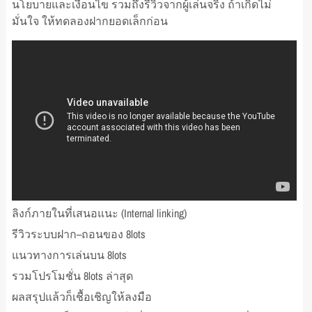
นโยบายและเงื่อนไข รวมถึงรีวิวจากผู้เล่นจริง ถ้าเกิดไม่
มั่นใจ ให้ทดลองฝากยอดเล็กก่อน
ลิงก์ภายในที่เสนอแนะ (Internal linking)
รีวิวระบบฝาก–ถอนของ 8lots
แนวทางการเล่นบน 8lots
รวมโปรโมชั่น 8lots ล่าสุด
ผลสรุปแล้วก็เชื้อเชิญให้ลงมือ