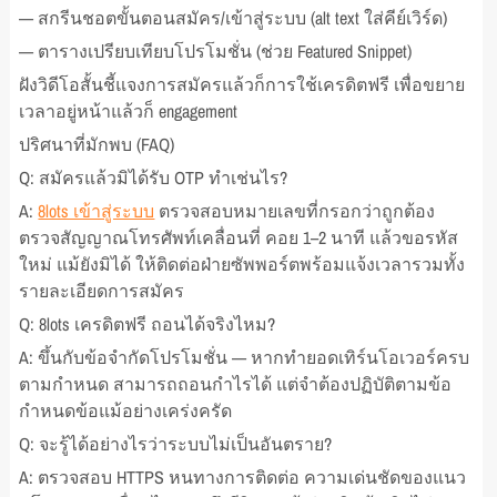
— สกรีนชอตขั้นตอนสมัคร/เข้าสู่ระบบ (alt text ใส่คีย์เวิร์ด)
— ตารางเปรียบเทียบโปรโมชั่น (ช่วย Featured Snippet)
ฝังวิดีโอสั้นชี้แจงการสมัครแล้วก็การใช้เครดิตฟรี เพื่อขยาย
เวลาอยู่หน้าแล้วก็ engagement
ปริศนาที่มักพบ (FAQ)
Q: สมัครแล้วมิได้รับ OTP ทำเช่นไร?
A:
8lots เข้าสู่ระบบ
ตรวจสอบหมายเลขที่กรอกว่าถูกต้อง
ตรวจสัญญาณโทรศัพท์เคลื่อนที่ คอย 1–2 นาที แล้วขอรหัส
ใหม่ แม้ยังมิได้ ให้ติดต่อฝ่ายซัพพอร์ตพร้อมแจ้งเวลารวมทั้ง
รายละเอียดการสมัคร
Q: 8lots เครดิตฟรี ถอนได้จริงไหม?
A: ขึ้นกับข้อจำกัดโปรโมชั่น — หากทำยอดเทิร์นโอเวอร์ครบ
ตามกำหนด สามารถถอนกำไรได้ แต่จำต้องปฏิบัติตามข้อ
กำหนดข้อแม้อย่างเคร่งครัด
Q: จะรู้ได้อย่างไรว่าระบบไม่เป็นอันตราย?
A: ตรวจสอบ HTTPS หนทางการติดต่อ ความเด่นชัดของแนว