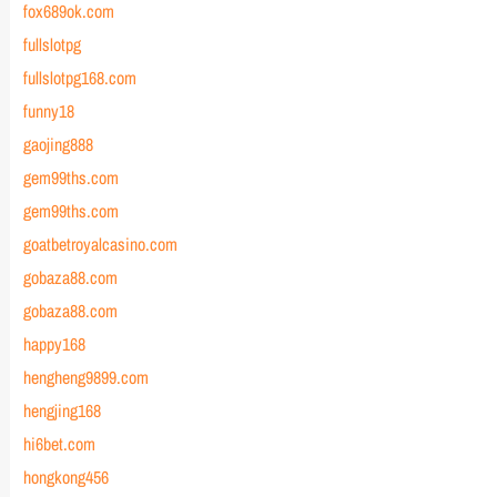
fox689ok.com
fullslotpg
fullslotpg168.com
funny18
gaojing888
gem99ths.com
gem99ths.com
goatbetroyalcasino.com
gobaza88.com
gobaza88.com
happy168
hengheng9899.com
hengjing168
hi6bet.com
hongkong456