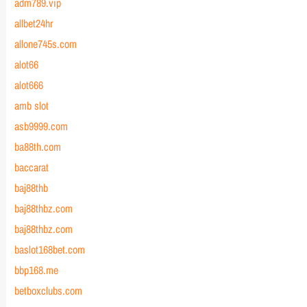
adm789.vip
allbet24hr
allone745s.com
alot66
alot666
amb slot
asb9999.com
ba88th.com
baccarat
baj88thb
baj88thbz.com
baj88thbz.com
baslot168bet.com
bbp168.me
betboxclubs.com