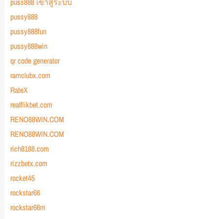
puss888 เข้าสู่ระบบ
pussy888
pussy888fun
pussy888win
qr code generator
ramclubx.com
RateX
realflikbet.com
RENO88WIN.COM
RENO88WIN.COM
rich8188.com
rizzbetx.com
rocket45
rockstar66
rockstar66m