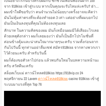
เป็นอย่างไรกันบ้างครับผมกับ ชักชวนเพื่อนพ้องนฝาก 100
จาก 918kiss เข้าสู่ระบบ หากเป็นคุณจะรับไหมล่ะครับ? ฮ่า…
ผมเข้าใจดีขอรับว่า คนจำนวนไม่น้อยบางครั้งอาจจะคิดว่า
มันไม่คุ้มค่าตรงที่จะต้องทำยอด 3 เท่า แต่อย่างที่ผมบอกไป
มันเป็นเงินลงทุนที่คุณไม่ต้องลงทุนเลย
สักบาท ในความคิดของผม มันก็เหมือนผมมิได้เสียอะไรเลย
ด้วยเหตุดังกล่าว ผมก็เลยมองว่า มันก็เป็นอีกโปรโมชั่นที่
ค่อนข้างคุ้มและน่าสนใจมากมายๆนะครับ รวมทั้งก่อนจาก
กันไปวันนี้ ทุกท่านอย่าลืมเซฟ สมัคร918kiss จากทางพวกเรา
ไว้ด้วยนะครับ สำหรับวันนี้
ผมก็ต้องขอตัวลาไปก่อน แล้วพบกันใหม่ในบทความหน้านะ
ครับ สวัสดีนะครับ
สล็อตเว็บแม่ ดาวน์โหลด918kiss https://918vip.co 24
พฤศจิกายน 22 Lavern
ดาวน์โหลด918kiss
casino 918kiss เข้าสู่
ระบบมาแรงที่สุด Top 76