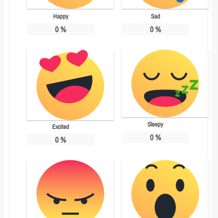
Happy
Sad
0
%
0
%
Sleepy
Excited
0
%
0
%