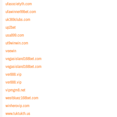
ufasocietyth.com
ufawinner99bet.com
uk369clubs.com
up2bet
usa899.com
ut9winwin.com
veewin
vegasisland168bet.com
vegasisland168bet.com
ver888.vip
ver888.vip
vipmgm8.net
westbluez168bet.com
winherovip.com
www.tuktukth.us