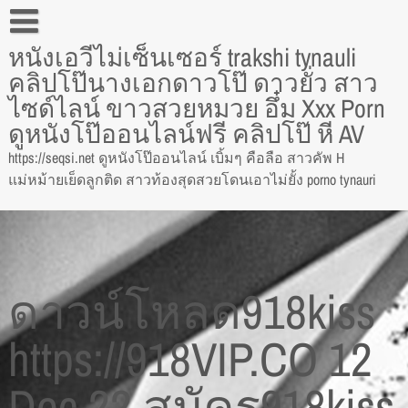
Skip
to
หนังเอวีไม่เซ็นเซอร์ trakshi tynauli
content
Blog
คลิปโป๊นางเอกดาวโป๊ ดาวยั่ว สาว
Contact
ไซด์ไลน์ ขาวสวยหมวย อึ๋ม Xxx Porn
ดูหนังโป๊ออนไลน์ฟรี คลิปโป๊ หี AV
Lets get your new site up and running in no time!
https://seqsi.net ดูหนังโป๊ออนไลน์ เบิ้มๆ คือลือ สาวคัพ H
Pin Posts
แม่หม้ายเย็ดลูกติด สาวท้องสุดสวยโดนเอาไม่ยั้ง porno tynauri
ดาวน์โหลด918kiss
https://918VIP.CO 12
Dec 22 สมัคร918kiss