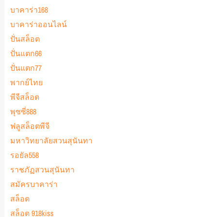
บาคาร่า168
บาคาร่าออนไลน์
ปั่นสล็อต
ปั่นแตก66
ปั่นแตก77
พากย์ไทย
พีจีสล็อต
พุซซี่888
ฟลูสล็อตพีจี
มหาวิทยาลัยสวนสุนันทา
รอยัล558
ราชภัฏสวนสุนันทา
สมัครบาคาร่า
สล็อต
สล็อต 918kiss