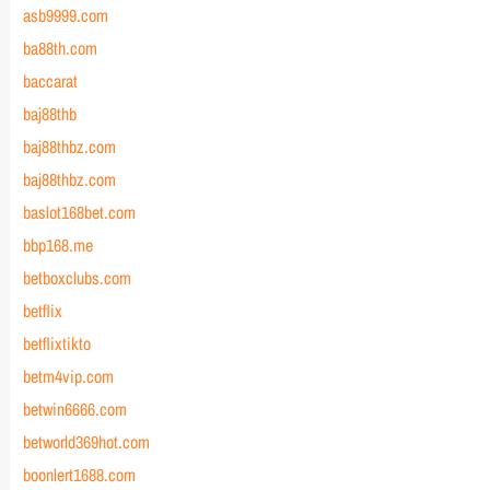
asb9999.com
ba88th.com
baccarat
baj88thb
baj88thbz.com
baj88thbz.com
baslot168bet.com
bbp168.me
betboxclubs.com
betflix
betflixtikto
betm4vip.com
betwin6666.com
betworld369hot.com
boonlert1688.com