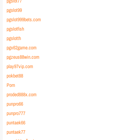
pgslot77
pgslot99
pgslot999bets.com
pgslotfish
pgslotth
pgx62game.com
pgzeus88win.com
play97vip.com
pokbet88
Porn
proded888x.com
punpro66
punpro777
puntaek66
puntaek77