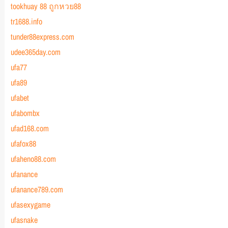
tookhuay 88 ถูกหวย88
tr1688.info
tunder88express.com
udee365day.com
ufa77
ufa89
ufabet
ufabombx
ufad168.com
ufafox88
ufaheno88.com
ufanance
ufanance789.com
ufasexygame
ufasnake