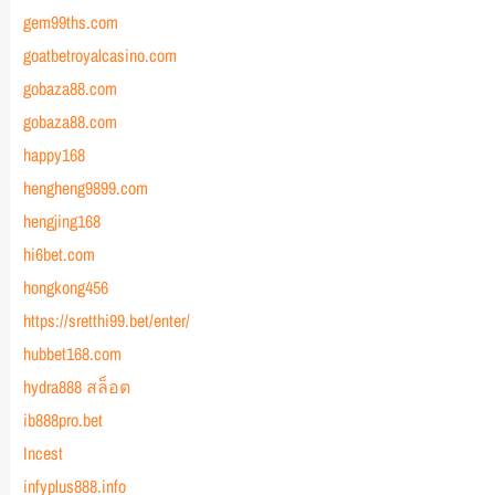
gem99ths.com
goatbetroyalcasino.com
gobaza88.com
gobaza88.com
happy168
hengheng9899.com
hengjing168
hi6bet.com
hongkong456
https://sretthi99.bet/enter/
hubbet168.com
hydra888 สล็อต
ib888pro.bet
Incest
infyplus888.info