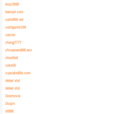
brazil999
bwvip4.com
carlo999.net
cashgame168
casino
chang7777
chinatown888.win
cloudbet
coke55
cupcake88x.com
debet slot
debet slot
Doomovie
Doujin
dr888