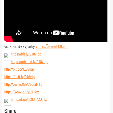
ขอขอบพระคุณby
ดาวน์โหลด918kiss
https://bit.ly/918vipp
https://rebrand.ly/918vipp
http://bit.do/918vipp
https://cutt.ly/918vip
http://ow.ly/JMV750LrHT5
https://wow.in.th/UYj4w
https://t.co/eOk3rANU4x
Share