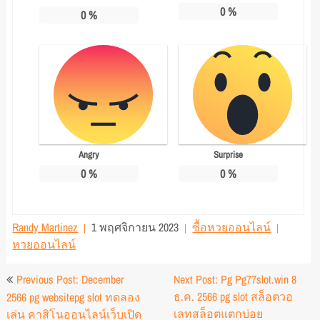
0
%
0
%
Angry
Surprise
0
%
0
%
Randy Martinez
1 พฤศจิกายน 2023
ซื้อหวยออนไลน์
หวยออนไลน์
แนะแนว
Previous Post: December
Next Post: Pg Pg77slot.win 8
เรื่อง
ธ.ค. 2566 pg slot สล็อตวอ
2566 pg websitepg slot ทดลอง
เลทสล็อตแตกบ่อย
เล่น คาสิโนออนไลน์เว็บเปิด