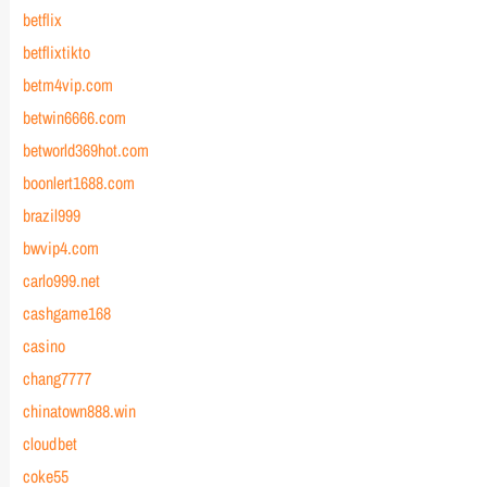
betflix
betflixtikto
betm4vip.com
betwin6666.com
betworld369hot.com
boonlert1688.com
brazil999
bwvip4.com
carlo999.net
cashgame168
casino
chang7777
chinatown888.win
cloudbet
coke55