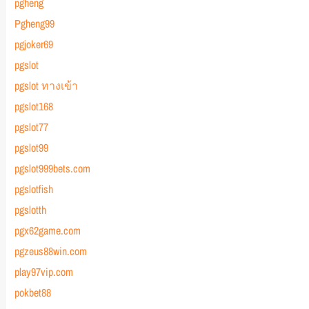
pgheng
Pgheng99
pgjoker69
pgslot
pgslot ทางเข้า
pgslot168
pgslot77
pgslot99
pgslot999bets.com
pgslotfish
pgslotth
pgx62game.com
pgzeus88win.com
play97vip.com
pokbet88