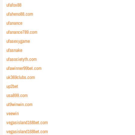
ufafox88
ufaheno88.com
ufanance
ufanance789.com
ufasexygame
ufasnake
ufasocietyth.com
ufawinner99bet.com
uk369clubs.com
up2bet
usa899.com
ut9winwin.com
veewin
vegasisland168bet.com
vegasisland168bet.com