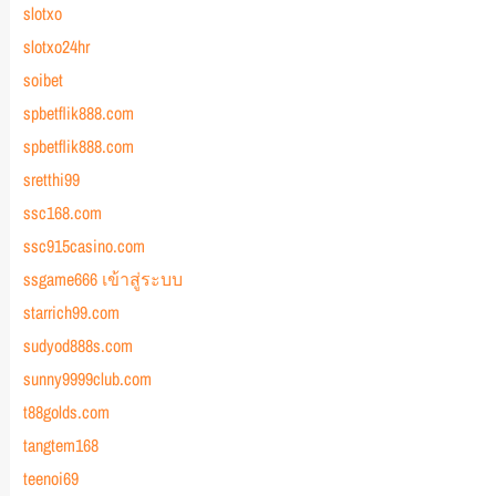
slotxo
slotxo24hr
soibet
spbetflik888.com
spbetflik888.com
sretthi99
ssc168.com
ssc915casino.com
ssgame666 เข้าสู่ระบบ
starrich99.com
sudyod888s.com
sunny9999club.com
t88golds.com
tangtem168
teenoi69