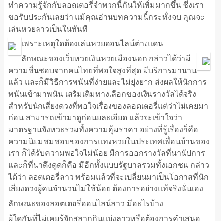
ทำความรู้จักกับลอตเตอรี่จำพวกนี้กันให้เพิ่มมากขึ้น ซึ่งเรา
ขอรับประกันเลยว่า แม้คุณอ่านบทความนี้กระทั่งจบ คุณจะ
เล่นหวยลาวเป็นในทันที
เพราะเหตุใดต้องเล่นหวยออนไลน์ต่างแดน
ลักษณะของเว็บหวยเงินหวยเมืองนอก กล่าวได้ว่ามี
ความชื่นชอบจากคนไทยที่พอใจสูงที่สุด มีบริการมานาน
แล้ว และก็มีวิธีการพนันที่ง่ายและไม่ยุ่งยาก ส่งผลให้นักการ
พนันเข้ามาพนัน เสริมเติมทางเลือกของเงินรางวัลได้จริง
สำหรับนักเสี่ยงดวงที่พอใจเรื่องของลอตเตอรี่แต่ว่าไม่เคยมา
ก่อน สามารถเข้ามาดูก่อนยละเอียด แล้วจะเข้าใจว่า
มาตรฐานจังหวะรวมทั้งความคุ้มราคา อย่างที่รู้เรื่องก็คือ
ความนิยมชมชอบของการแทงหวยในประเทศเพื่อนบ้านของ
เรา ก็ได้รับความพอใจไม่น้อย มีการออกรางวัลที่นานัปการ
และก็ที่น่าดึงดูดก็คือ มีอีกทั้งแบบรัฐบาลรวมทั้งเอกชน กล่าว
ได้ว่า ลอตเตอรี่ลาว พร้อมแล้วที่จะเปลี่ยนมาเป็นโอกาสที่นัก
เสี่ยงดวงผู้คนจำนวนไม่ใช้น้อย ต้องการอย่างแท้จริงนั่นเอง
ลักษณะของลอตเตอรี่ออนไลน์ลาว มีอะไรบ้าง
ผู้ใดกันที่ไม่เคยรู้จักสลากกินแบ่งลาวหรือต้องการคำเสนอ