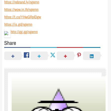
https://rebrand.ly/ngernn
https://wow.in.th/ngernn
https://t.co/YHwGRplDgw
https://is.gd/ngernn
http://gg.gg/ngernn
Share