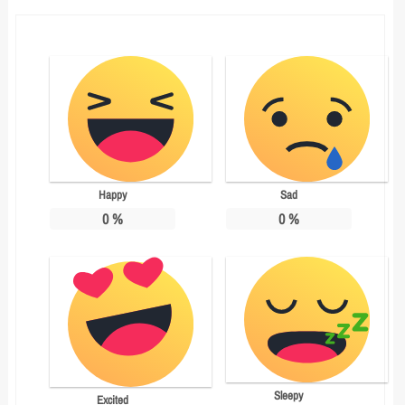
Happy
Sad
0
%
0
%
Sleepy
Excited