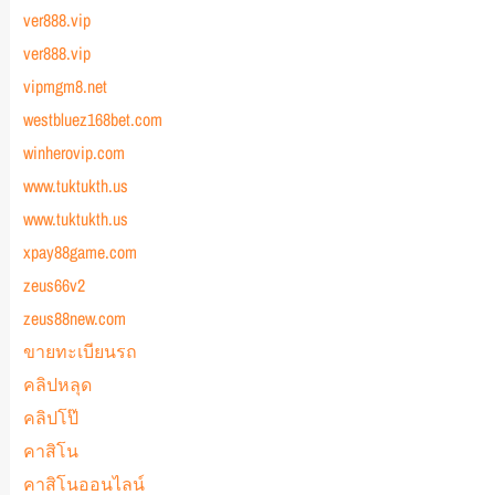
ver888.vip
ver888.vip
vipmgm8.net
westbluez168bet.com
winherovip.com
www.tuktukth.us
www.tuktukth.us
xpay88game.com
zeus66v2
zeus88new.com
ขายทะเบียนรถ
คลิปหลุด
คลิปโป๊
คาสิโน
คาสิโนออนไลน์