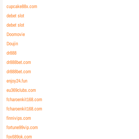
cupcake88x.com
debet slot
debet slot
Doomovie
Doujin
dr888
dr888bet.com
dr888bet.com
enjoy24.fun
eu369clubs.com
fcharoenkit168.com
fcharoenkit168.com
finnivips.com
fortune99vip.com
fox689ok.com