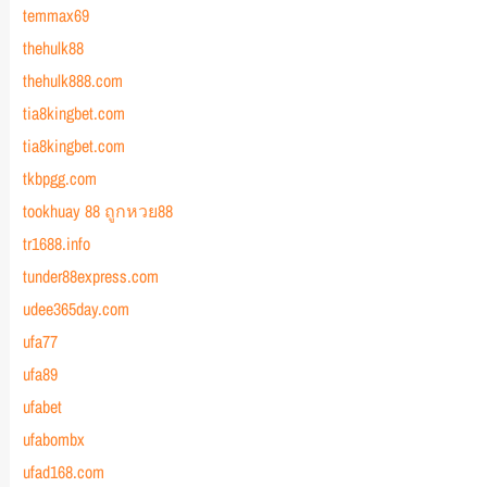
temmax69
thehulk88
thehulk888.com
tia8kingbet.com
tia8kingbet.com
tkbpgg.com
tookhuay 88 ถูกหวย88
tr1688.info
tunder88express.com
udee365day.com
ufa77
ufa89
ufabet
ufabombx
ufad168.com