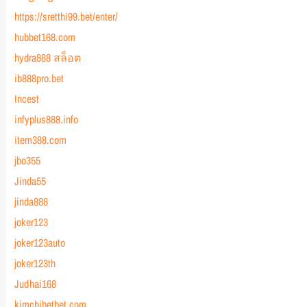
https://sretthi99.bet/enter/
hubbet168.com
hydra888 สล็อต
ib888pro.bet
Incest
infyplus888.info
item388.com
jbo355
Jinda55
jinda888
joker123
joker123auto
joker123th
Judhai168
kimchibetbet.com