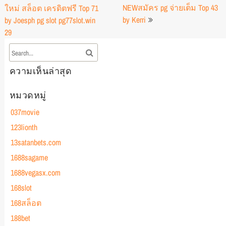
NEWสมัคร pg จ่ายเต็ม Top 43
ใหม่ สล็อต เครดิตฟรี Top 71
by Kerri
by Joesph pg slot pg77slot.win
29
ความเห็นล่าสุด
หมวดหมู่
037movie
123lionth
13satanbets.com
1688sagame
1688vegasx.com
168slot
168สล็อต
188bet