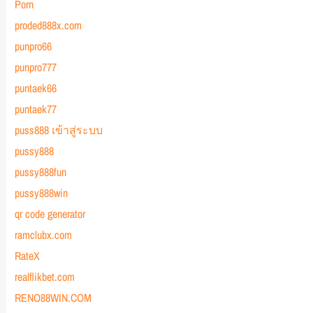
Porn
proded888x.com
punpro66
punpro777
puntaek66
puntaek77
puss888 เข้าสู่ระบบ
pussy888
pussy888fun
pussy888win
qr code generator
ramclubx.com
RateX
realflikbet.com
RENO88WIN.COM