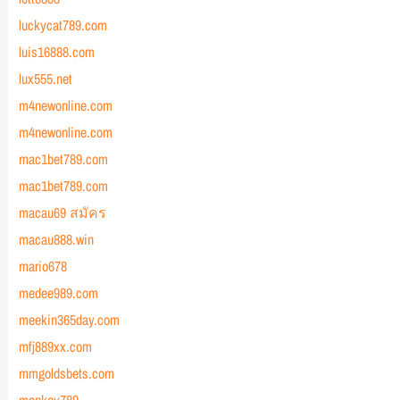
luckycat789.com
luis16888.com
lux555.net
m4newonline.com
m4newonline.com
mac1bet789.com
mac1bet789.com
macau69 สมัคร
macau888.win
mario678
medee989.com
meekin365day.com
mfj889xx.com
mmgoldsbets.com