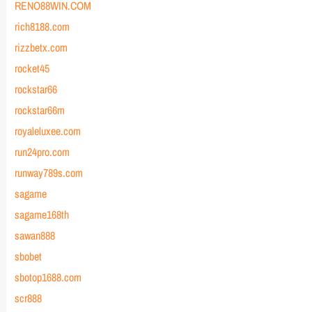
RENO88WIN.COM
rich8188.com
rizzbetx.com
rocket45
rockstar66
rockstar66m
royaleluxee.com
run24pro.com
runway789s.com
sagame
sagame168th
sawan888
sbobet
sbotop1688.com
scr888