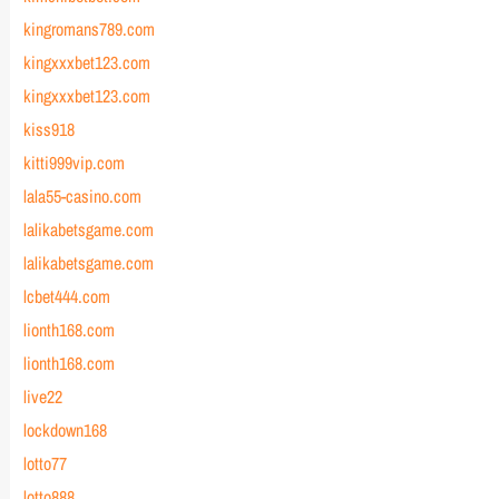
kingromans789.com
kingxxxbet123.com
kingxxxbet123.com
kiss918
kitti999vip.com
lala55-casino.com
lalikabetsgame.com
lalikabetsgame.com
lcbet444.com
lionth168.com
lionth168.com
live22
lockdown168
lotto77
lotto888