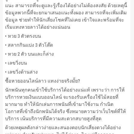
แนะ สามารถที่จะดูและรู้เรื่องได้อย่างไม่ต้องสงสัย ด้วยเหตุนี้
ข้อมูลพวกนี้ที่จะยกมาเสนอแนะทั้งผอง สามารถที่จะเพิ่มเติม
ข้อมูล ช่วยทำให้นักเสี่ยงโชคที่ไม่เคย เข้าใจและพร้อมที่จะ
เริ่มแทงหวยลาวได้อย่างแน่นอน
• หวย 3 ตัวตรงบน
• สลากกินแบ่ง 3 ตัวโต๊ด
• หวย 2 ตัว บนและก็ล่าง
• เลขวิ่งบน
• เลขวิ่งด้านล่าง
ซื้อหวยออนไลน์ลาว แทงง่ายจริงมั้ย?
นักพนันทุกคนเข้าใช้บริการได้อย่างแน่แท้ เพราะว่า การให้
บริการหวยเงินแบบออนไลน์ จะรองรับเครื่องใช้ไม้สอยที่
มากมาย ทำให้นักเล่นการพนันที่เข้ามาใช้งาน กำเนิด
โอกาสที่เข้าถึงนักพนันได้จริง ซึ่งหมายความว่าเว็บไซต์ที่ให้
บริการ เน้นบริการที่มีความสะดวกสบายสูงที่สุด
ด้วยเหตุผลดังกล่าวง่ายและสนองตอบนักเสี่ยงดวงได้อย่าง