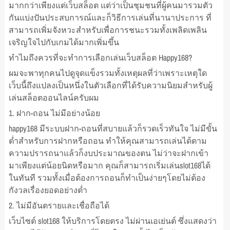
มากกว่าเพียงแต่เว็บสล็อต แต่ว่าเป็นชุมชนที่ผู้คนมารวมตัว
กันแบ่งปันประสบการณ์และก็วิธีการเล่นที่นานาประการ ที่
สามารถเพิ่มจังหวะสำหรับเพื่อการชนะรวมทั้งเพลิดเพลิน
เจริญใจไปกับเกมได้มากเพิ่มขึ้น
ทำไมถึงควรที่จะทำการเลือกเล่นเว็บสล็อต Happy168?
ผมจะพาทุกคนไปดูจุดแข็งรวมทั้งเหตุผลที่ว่าเพราะเหตุใด
เว็บนี้ถึงแปลงเป็นหนึ่งในตัวเลือกที่ได้รับความนิยมสำหรับผู้
เล่นสล็อตออนไลน์ครับผม
1. ฝาก-ถอน ไม่มีอย่างน้อย
happy168 มีระบบฝาก-ถอนที่สบายแล้วก็รวดเร็วทันใจ ไม่มีขั้น
ต่ำสำหรับการฝากหรือถอน ทำให้คุณสามารถเล่นได้ตาม
ความปรารถนาแล้วก็งบประมาณของตน ไม่ว่าจะฝากเข้า
มาเพียงแต่น้อยนิดหรือมาก คุณก็สามารถเริ่มเล่นslot168ได้
ในทันที รวมทั้งเมื่อต้องการถอนก็ทำเป็นง่ายๆโดยไม่ต้อง
กังวลเรื่องยอดอย่างต่ำ
2. ไม่มีอันตรายและเชื่อถือได้
เว็บไซต์ slot168 ให้บริการโดยตรง ไม่ผ่านเอเย่นต์ ซึ่งแสดงว่า