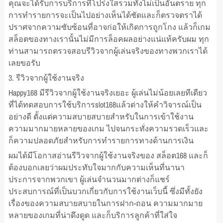
คุณจะได้รับการบริการที่โปร่งใสรวมทั้งไม่เป็นอันตราย ทุก
การทำรายการจะเป็นไปอย่างเห็นได้ชัดและก็ตรวจตราได้
ปราศจากความซับซ้อนที่อาจก่อให้เกิดการถูกโกง แล้วก็เกม
สล็อตของทางเรานั้นไม่มีการล็อคผลอย่างแน่แท้ครับผม ทุก
ท่านสามารถตรวจสอบรีวิวจากผู้เล่นจริงของทางพวกเราได้
เลยขอรับ
3. รีวิวจากผู้ใช้งานจริง
Happy168 มีรีวิวจากผู้ใช้งานจริงเยอะ ผู้เล่นไม่น้อยเลยทีเดียว
ที่ได้ทดสอบการใช้บริการslot168แล้วต่างให้คำวิจารณ์เป็น
อย่างดี ตั้งแต่ความสบายสบายสำหรับในการเข้าใช้งาน
ความมากมายหลายของเกม ไปจนกระทั่งความรวดเร็วและ
ก็ความปลอดภัยสำหรับการทำรายการทางด้านการเงิน
ผมได้มีโอกาสอ่านรีวิวจากผู้ใช้งานจริงของ สล็อต168 และก็
ต้องบอกเลยว่าผมประทับใจมากกับความเห็นที่นานา
ประการจากพวกเขา ผู้เล่นจำนวนมากต่างก็แชร์
ประสบการณ์ที่เป็นบวกเกี่ยวกับการใช้งานเว็บนี้ ซึ่งมีทั้งยัง
เรื่องของความสบายสบายในการฝาก-ถอน ความมากมาย
หลายของเกมที่น่าดึงดูด และก็บริการลูกค้าที่ใส่ใจ