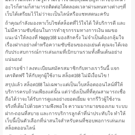
อะไรก็ตามก็สามารถติดต่อได้ตลอดเวลาผ่านหนทางต่างๆที่
เว็บได้เตรียมไว้ไม่ว่าจะเป็นไลน์หรือแชทสดนะครับ
ถ้าคุณกำลังมองหาเว็บไซต์สล็อตที่ไว้ใจได้ ให้บริการดี และ
ไม่มีความซับซ้อนในการทำธุรกรรมทางการเงิน ผมขอ
แนะนำให้ลองที่ Happy168 มองสักครั้ง ไม่จำเป็นต้องกลุ้มใจ
เรื่องฝากอย่างต่ำหรือความซับซ้อนของเอเย่นต์ คุณจะได้เจอ
กับประสบการณ์การเล่นเกมที่เบิกบานรวมทั้งตื่นเต้นอย่าง
แน่นอน!
อย่ารอช้า ! ลงทะเบียนสมัครสมาชิกกับทางเราวันนี้ แจก
เครดิตฟรี ให้กับทุกผู้ใช้งาน สล็อต168 ไม่มีเงื่อนไข !
สรุปแล้ว สล็อต168 ไม่เฉพาะแต่เป็นเว็บสล็อตออนไลน์ที่ให้
บริการครบถ้วนเพียงแค่นั้น แต่ว่ายังเป็นที่ที่คุณสามารถเชื่อ
ถือได้ว่าจะได้รับการดูแลอย่างยอดเยี่ยม จากรีวิวผู้ใช้งาน
จริงที่เต็มไปด้วยความพึงพอใจ ความมากมายของเกม ระบบ
ฝาก-ถอนที่สบาย และการบริการลูกค้าที่น่าประทับใจ ทำให้
เว็บนี้เป็นตัวเลือกที่น่าสนใจสำหรับคนที่ชอบพอการเล่นเกม
สล็อตออนไลน์