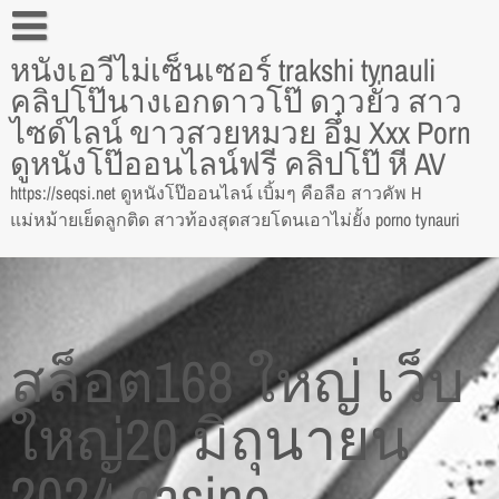
Skip
to
หนังเอวีไม่เซ็นเซอร์ trakshi tynauli
content
Blog
คลิปโป๊นางเอกดาวโป๊ ดาวยั่ว สาว
Contact
ไซด์ไลน์ ขาวสวยหมวย อึ๋ม Xxx Porn
ดูหนังโป๊ออนไลน์ฟรี คลิปโป๊ หี AV
Lets get your new site up and running in no time!
https://seqsi.net ดูหนังโป๊ออนไลน์ เบิ้มๆ คือลือ สาวคัพ H
Pin Posts
แม่หม้ายเย็ดลูกติด สาวท้องสุดสวยโดนเอาไม่ยั้ง porno tynauri
สล็อต168 ใหญ่ เว็บ
ใหญ่20 มิถุนายน
2024 casino