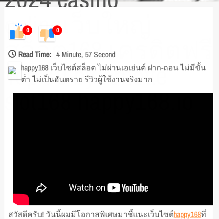
onlineเว็บใหญ่
0
0
สล็อต168 เครดิตฟรี
Read Time:
4 Minute, 57 Second
Top 70 by Arnette
happy168 เว็บไซต์สล็อต ไม่ผ่านเอเย่นต์ ฝาก-ถอน ไม่มีขั้น
ต่ำ ไม่เป็นอันตราย รีวิวผู้ใช้งานจริงมาก
slot168 happy168.io
สวัสดีครับ! วันนี้ผมมีโอกาสพิเศษมาชี้แนะเว็บไซต์
happy168
ที่