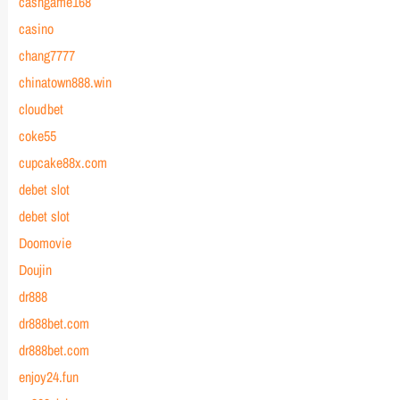
cashgame168
casino
chang7777
chinatown888.win
cloudbet
coke55
cupcake88x.com
debet slot
debet slot
Doomovie
Doujin
dr888
dr888bet.com
dr888bet.com
enjoy24.fun