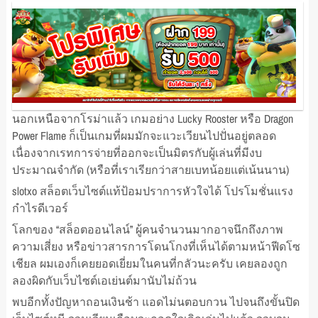
นอกเหนือจากโรม่าแล้ว เกมอย่าง Lucky Rooster หรือ Dragon
Power Flame ก็เป็นเกมที่ผมมักจะแวะเวียนไปปั่นอยู่ตลอด
เนื่องจากเรทการจ่ายที่ออกจะเป็นมิตรกับผู้เล่นที่มีงบ
ประมาณจำกัด (หรือที่เราเรียกว่าสายเบทน้อยแต่เน้นนาน)
slotxo สล็อตเว็บไซต์แท้ป้อมปราการหัวใจได้ โปรโมชั่นแรง
กำไรดีเวอร์
โลกของ “สล็อตออนไลน์” ผู้คนจำนวนมากอาจนึกถึงภาพ
ความเสี่ยง หรือข่าวสารการโดนโกงที่เห็นได้ตามหน้าฟีดโซ
เชียล ผมเองก็เคยยอดเยี่ยมในคนที่กลัวนะครับ เคยลองถูก
ลองผิดกับเว็บไซต์เอเย่นต์มานับไม่ถ้วน
พบอีกทั้งปัญหาถอนเงินช้า แอดไม่นตอบกวน ไปจนถึงขั้นปิด