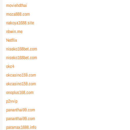
moviehdthai
moza888.com
nakoya1688.site
nbwin.me
Netflix
niseko168bet.com
niseko168bet.com
okc4
okcasino159.com
okcasino159.com
onoplus168.com
p2vvip
pananthai99.com
pananthai99.com
paramax1688.info