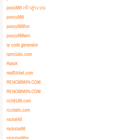
puss888 เข้าสู่ระบบ
pussy888
pussy888fun
pussy888win
qr code generator
ramclubx.com
RateX
realflikbet.com
RENO88WIN.COM
RENO88WIN.COM
rich8188.com
rizzbetx.com
rocket45
rockstar66
rockstar66m