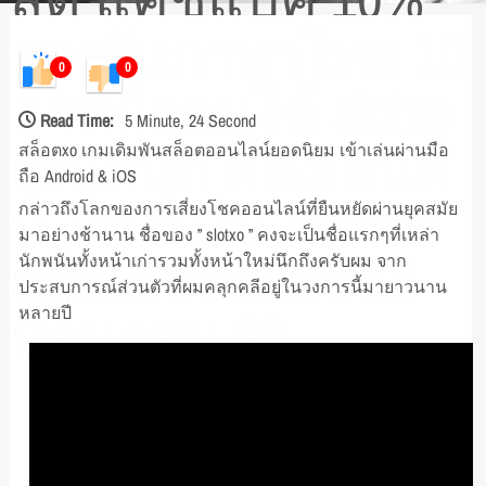
รองรับภาษาไทย 10
0
0
ล้านก็ถอนได้ slotxo
Read Time:
5 Minute, 24 Second
เล่นสนุก ต้องเล่นที่
สล็อตxo เกมเดิมพันสล็อตออนไลน์ยอดนิยม เข้าเล่นผ่านมือ
ถือ Android & iOS
นี่ Top 69 by Johnnie
กล่าวถึงโลกของการเสี่ยงโชคออนไลน์ที่ยืนหยัดผ่านยุคสมัย
มาอย่างช้านาน ชื่อของ ” slotxo ” คงจะเป็นชื่อแรกๆที่เหล่า
slotxo24hrd.com 15
นักพนันทั้งหน้าเก่ารวมทั้งหน้าใหม่นึกถึงครับผม จาก
ประสบการณ์ส่วนตัวที่ผมคลุกคลีอยู่ในวงการนี้มายาวนาน
มิถุนายน 26
หลายปี