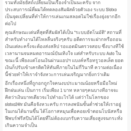
รวมทั้งมัธยัสถ์เปลี่ยนเป็นเรื่องจำเป็นนะครับ จาก
ประสบการณ์ที่ผมได้ทดลองสัมผัสด้วยตัวเอง ระบบ Slotxo
เป็นจุดเปลี่ยนที่ทำให้การเล่นเกมสลอตไม่ใช่เรื่องยุ่งยากอีก
ต่อไป
คุณลักษณะเด่นที่สุดที่สัมผัสได้เป็น “ระบบอัตโนมัติ” สถานที่
สำหรับทำงานได้ไหลลื่นจริงๆครับ อดีตการจะฝากหรือถอน
เงินแต่ละครั้งจะต้องส่งสลิป รอแอดมินตรวจสอบ ซึ่งบางทีใช้
เวลานานจนหมดอารมณ์บันเทิงใจ แต่สำหรับระบบ Auto ใน
ขณะนี้ เพียงแต่โอนเงินผ่านแอปฯ แบงค์หรือทรูวอลเล็ต ยอด
เงินก็ปรับเข้าเครดิตให้ทันทีภายในไม่กี่วินาที ความต่อเนื่อง
นี้ช่วยทำให้เราจำจังหวะการเล่นเจริญมากยิ่งกว่าเดิม
อีกเรื่องหนึ่งที่ถูกอกถูกใจคนงบประมาณน้อยหรือมือใหม่
ฝึกฝนเล่น เป็นการ เริ่มเพียง 1 บาท หลายๆคนบางทีอาจจะ
คิดว่าเงินบาทเดียวจะไปทำอะไรได้ แต่ว่าในโลกของ
slotxo24hr มันคือจังหวะครับ การลงพนันขั้นต่ำช่วยให้เราอยู่
ในเกมได้นานขึ้น ได้โอกาสหมุนเพื่อคอยเข้าตอนโบนัสหรือ
ฟีพบร์ฟรีสปินได้โดยที่ไม่ต้องแบกรับความเสี่ยงสูงจนกระทั่ง
เกินความจำเป็น