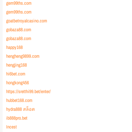
gem99ths.com
gem99ths.com
goatbetroyalcasino.com
gobaza88.com
gobaza88.com
happy168
hengheng9899.com
hengjing168
hi6bet.com
hongkong456
https://sretthi99.bet/enter/
hubbet168.com
hydra888 สล็อต
ib888pro.bet
Incest