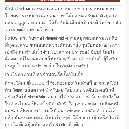
ฝั่ง Android: ผมเคยทดลองเล่นผ่านแอปฯ และผ่านหน้าเว็บ
โดยตรง ระบบการตอบสนองทำได้ดีเยี่ยมครับผม ตัวปุ่มกด
และเมนูถูกวางแบบมาให้รับกับนิ้วมือพอดิบพอดี ไม่ต้องกลัว
ว่าจะกดผิดเบทจนใจหาย
ฝั่ง iOS: สำหรับสาย iPhone/iPad ความสมูทของเฟรมเรตคือ
ที่สุดนะครับ ผมชอบเล่นช่วงพักเบรกสั้นๆหรือก่อนนอน การ
เข้าถึงเกมทำได้เร็วผ่านโปรแกรมเบราเซอร์ Safari โดยไม่
ต้องดาวน์โหลดแอปฯ ให้หนักเครื่อง (แม้กระนั้นถ้าผู้ใดกัน
แน่ถูกใจแบบแอปฯ เขาก็มีให้ติดตั้งนะครับ)
เกมในตำนานที่เล่นจำนวนกี่ครั้งก็ไม่เบื่อ
ถ้าจะให้ผมชี้แนะเกมที่ “จะต้องลอง” ในค่ายนี้ อาจจะหนีไม่
พ้น Roma (สล็อตโรม่า) ครับผม นี่เป็นเกมระดับไอคอนิกที่
สร้างชื่อให้ slotxo24hr เลยก็ว่าได้ ประสบการณ์การฟันสิงโต
ในด่านโบนัสเป็นอะไรที่บังคับหัวใจสุดๆและก็ความพิเศษที่
ผมชอบเป็นระบบ “คอมโบ” ที่พอเพียงทำลายสัญลักษณ์ได้
แล้ว มันจะหล่นลงมาใหม่เรื่อยๆทำให้พวกเราลุ้นฟรีสปินได้
แบบไม่ต้องลุ้นเพียงแค่ตัว Scatter สิ่งเดียว