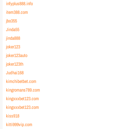
infyplus888.info
item388.com
jbo355
Jinda55
jinda888
joker123
joker123auto
joker123th
Judhai168
kimchibetbet.com
kingromans789.com
kingxxxbet123.com
kingxxxbet123.com
kiss918
kitti999vip.com