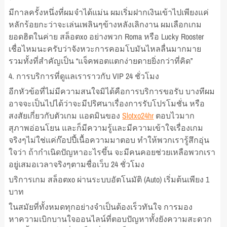
มีกาลครั้งหนึ่งที่ผมจำได้แม่น ผมเริ่มฝากเงินเข้าไปเพียงแค่
หลักร้อยกะว่าจะเล่นเพลินๆข้างหลังเลิกงาน ผมเลือกเกม
ยอดฮิตในค่าย สล็อตxo อย่างพวก Roma หรือ Lucky Rooster
เชื่อไหมนะครับว่าจังหวะการคอมโบมันไหลลื่นมากมาย
รวมทั้งที่สำคัญเป็น “แจ็คพอตแตกง่ายดายยิ่งกว่าที่คิด”
4. การบริการที่ดูแลเราราวกับ VIP 24 ชั่วโมง
อีกหัวข้อที่ไม่มีความสนใจมิได้คือการบริการขอรับ บางทีผม
อาจจะเป็นไปได้ว่าจะมีปริศนาเรื่องการรับโปรโมชั่น หรือ
สงสัยเกี่ยวกับตัวเกม แอดมินของ
Slotxo24hr
ตอบไวมาก
สุภาพอ่อนโยน และก็มีความรู้และมีความเข้าใจเรื่องเกม
จริงๆไม่ใช่แค่ก๊อปปี้เนื้อความมาตอบ ทำให้พวกเรารู้สึกอุ่น
ใจว่า ถ้ากำเนิดปัญหาอะไรขึ้น จะมีคนคอยช่วยเหลือพวกเรา
อยู่เสมอเวลาจริงๆตามชื่อเว็บ 24 ชั่วโมง
บริการเกม สล็อตxo ผ่านระบบอัตโนมัติ (Auto) เริ่มต้นเพียง 1
บาท
ในสมัยที่ทั้งหมดทุกอย่างจำเป็นต้องเร็วทันใจ การมอง
หาความเบิกบานใจออนไลน์ที่ตอบปัญหาทั้งยังความสะดวก