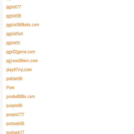
pgslot77
pgslot99
pgslot999bets.com
pgslotfish
pgslotth
pgx62game.com
pgzeus88win.com
play97vip.com
pokbet88
Porn
proded888x.com
punpro66
punpro777
puntaek66
puntaek77