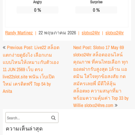
Angry
Surprise
0
%
0
%
Randy Martinez
22 พฤษภาคม 2026
slotxo24hr
slotxo24hr
แนะแนว
Previous Post: Live22 สล็อต
Next Post: Slotxo 17 May 69
เรื่อง
slotxo24hr สล็อตออนไลน์
แตกง่ายดูยังไง เลือกเกม
คุณภาพ ที่คนไทยเลือก ทุก
แบบไหนให้เหมาะกับตัวเอง
ยอดฝากรับสูงสุด 1ล้าน แอ
11 JUN 2569 เว็บ ตรง
ดมิน ใส่ใจทุกข้อสงสัย กด
live22slot.site พนัน เว็บเปิด
สมัครเลยพี่ มีดีให้ลุ้น
ใหม่ เครดิตฟรี Top 54 by
สล็อตxo ความสนุกที่มา
Anita
พร้อมความคุ้มค่า Top 33 by
Willie slotxo24hre.com
ความเห็นล่าสุด