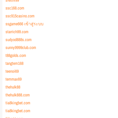
ssc168.com
ssc915casino.com
ssgame666 เข้าสู่ระบบ
starrich99.com
sudyod888s.com
sunny9999club.com
t88golds.com
tangtem168
teenoi69
temmax69
thehulk88
thehulk888.com
tia8kingbet.com
tia8kingbet.com