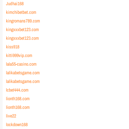
Judhai168
kimchibetbet.com
kingromans789.com
kingxxxbet123.com
kingxxxbet123.com
kiss918
kitti999vip.com
lala55-casino.com
lalikabetsgame.com
lalikabetsgame.com
lcbet444.com
lionth168.com
lionth168.com
live22
lockdown168