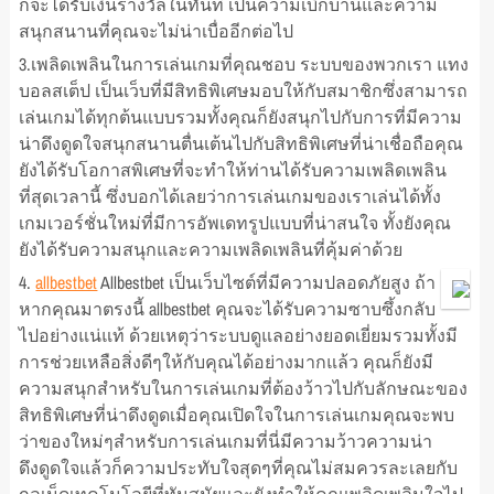
ก็จะได้รับเงินรางวัลในทันที เป็นความเบิกบานและความ
สนุกสนานที่คุณจะไม่น่าเบื่ออีกต่อไป
3.เพลิดเพลินในการเล่นเกมที่คุณชอบ ระบบของพวกเรา แทง
บอลสเต็ป เป็นเว็บที่มีสิทธิพิเศษมอบให้กับสมาชิกซึ่งสามารถ
เล่นเกมได้ทุกต้นแบบรวมทั้งคุณก็ยังสนุกไปกับการที่มีความ
น่าดึงดูดใจสนุกสนานตื่นเต้นไปกับสิทธิพิเศษที่น่าเชื่อถือคุณ
ยังได้รับโอกาสพิเศษที่จะทำให้ท่านได้รับความเพลิดเพลิน
ที่สุดเวลานี้ ซึ่งบอกได้เลยว่าการเล่นเกมของเราเล่นได้ทั้ง
เกมเวอร์ชั่นใหม่ที่มีการอัพเดทรูปแบบที่น่าสนใจ ทั้งยังคุณ
ยังได้รับความสนุกและความเพลิดเพลินที่คุ้มค่าด้วย
4.
allbestbet
Allbestbet เป็นเว็บไซต์ที่มีความปลอดภัยสูง ถ้า
หากคุณมาตรงนี้ allbestbet คุณจะได้รับความซาบซึ้งกลับ
ไปอย่างแน่แท้ ด้วยเหตุว่าระบบดูแลอย่างยอดเยี่ยมรวมทั้งมี
การช่วยเหลือสิ่งดีๆให้กับคุณได้อย่างมากแล้ว คุณก็ยังมี
ความสนุกสำหรับในการเล่นเกมที่ต้องว้าวไปกับลักษณะของ
สิทธิพิเศษที่น่าดึงดูดเมื่อคุณเปิดใจในการเล่นเกมคุณจะพบ
ว่าของใหม่ๆสำหรับการเล่นเกมที่นี่มีความว้าวความน่า
ดึงดูดใจแล้วก็ความประทับใจสุดๆที่คุณไม่สมควรละเลยกับ