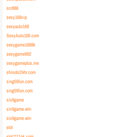
scr888
sexy168vip
sexyauto168
SexyAuto168.com
sexygame1688k
sexygame992
sexygameplus.me
shinobi24hr.com
sing55fun.com
sing55fun.com
six9game
six9game.win
six9game.win
slot
slot1111ok.com