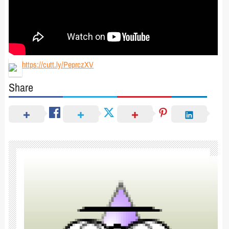
https://cutt.ly/PeprczXV
Share