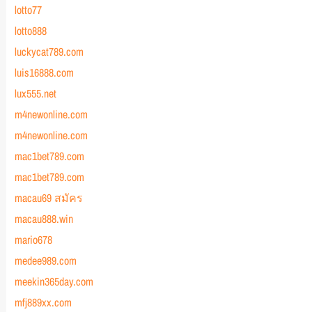
lotto77
lotto888
luckycat789.com
luis16888.com
lux555.net
m4newonline.com
m4newonline.com
mac1bet789.com
mac1bet789.com
macau69 สมัคร
macau888.win
mario678
medee989.com
meekin365day.com
mfj889xx.com