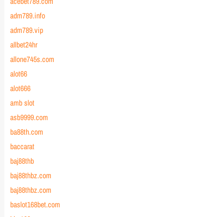
acebet789.com
adm789.info
adm789.vip
allbet24hr
allone745s.com
alot66
alot666
amb slot
asb9999.com
ba88th.com
baccarat
baj88thb
baj88thbz.com
baj88thbz.com
baslot168bet.com