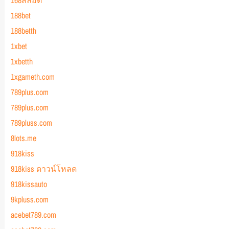
168สล็อต
188bet
188betth
1xbet
1xbetth
1xgameth.com
789plus.com
789plus.com
789pluss.com
8lots.me
918kiss
918kiss ดาวน์โหลด
918kissauto
9kpluss.com
acebet789.com