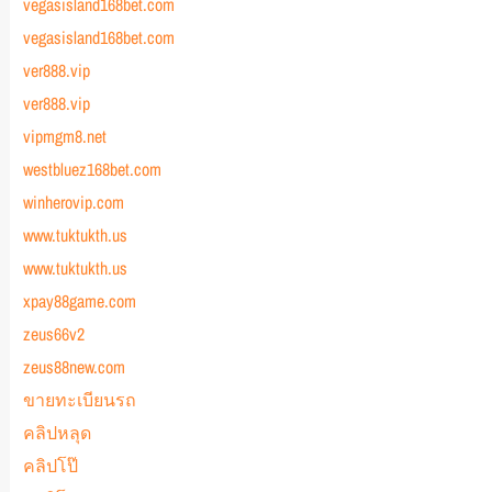
vegasisland168bet.com
vegasisland168bet.com
ver888.vip
ver888.vip
vipmgm8.net
westbluez168bet.com
winherovip.com
www.tuktukth.us
www.tuktukth.us
xpay88game.com
zeus66v2
zeus88new.com
ขายทะเบียนรถ
คลิปหลุด
คลิปโป๊