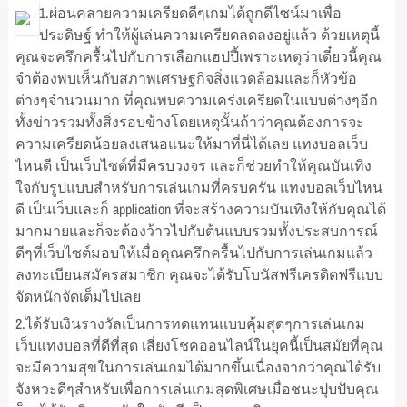
allbestbet.com
1.ผ่อนคลายความเครียดดีๆเกมได้ถูกดีไซน์มาเพื่อ
ประดิษฐ์ ทำให้ผู้เล่นความเครียดลดลงอยู่แล้ว ด้วยเหตุนี้
คุณจะครึกครื้นไปกับการเลือกแฮปปี้เพราะเหตุว่าเดี๋ยวนี้คุณ
จำต้องพบเห็นกับสภาพเศรษฐกิจสิ่งแวดล้อมและก็หัวข้อ
ต่างๆจำนวนมาก ที่คุณพบความเคร่งเครียดในแบบต่างๆอีก
ทั้งข่าวรวมทั้งสิ่งรอบข้างโดยเหตุนั้นถ้าว่าคุณต้องการจะ
ความเครียดน้อยลงเสนอแนะให้มาที่นี่ได้เลย แทงบอลเว็บ
ไหนดี เป็นเว็บไซต์ที่มีครบวงจร และก็ช่วยทำให้คุณบันเทิง
ใจกับรูปแบบสำหรับการเล่นเกมที่ครบครัน แทงบอลเว็บไหน
ดี เป็นเว็บและก็ application ที่จะสร้างความบันเทิงให้กับคุณได้
มากมายและก็จะต้องว้าวไปกับต้นแบบรวมทั้งประสบการณ์
ดีๆที่เว็บไซต์มอบให้เมื่อคุณครึกครื้นไปกับการเล่นเกมแล้ว
ลงทะเบียนสมัครสมาชิก คุณจะได้รับโบนัสฟรีเครดิตฟรีแบบ
จัดหนักจัดเต็มไปเลย
2.ได้รับเงินรางวัลเป็นการทดแทนแบบคุ้มสุดๆการเล่นเกม
เว็บแทงบอลที่ดีที่สุด เสี่ยงโชคออนไลน์ในยุคนี้เป็นสมัยที่คุณ
จะมีความสุขในการเล่นเกมได้มากขึ้นเนื่องจากว่าคุณได้รับ
จังหวะดีๆสำหรับเพื่อการเล่นเกมสุดพิเศษเมื่อชนะปุบปับคุณ