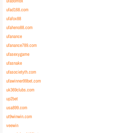
ufabombx
ufad168.com
ufafox88
ufaheno88.com
ufanance
ufanance789.com
ufasexygame
ufasnake
ufasocietyth.com
ufawinner99bet.com
uk369clubs.com
up2bet
usa899.com
ut9winwin.com
veewin