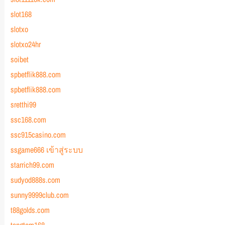
slot168
slotxo
slotxo24hr
soibet
spbetflik888.com
spbetflik888.com
sretthi99
ssc168.com
ssc915casino.com
ssgame666 เข้าสู่ระบบ
starrich99.com
sudyod888s.com
sunny9999club.com
t88golds.com