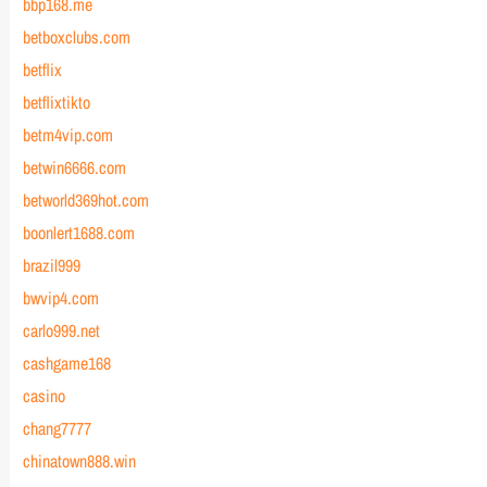
bbp168.me
betboxclubs.com
betflix
betflixtikto
betm4vip.com
betwin6666.com
betworld369hot.com
boonlert1688.com
brazil999
bwvip4.com
carlo999.net
cashgame168
casino
chang7777
chinatown888.win