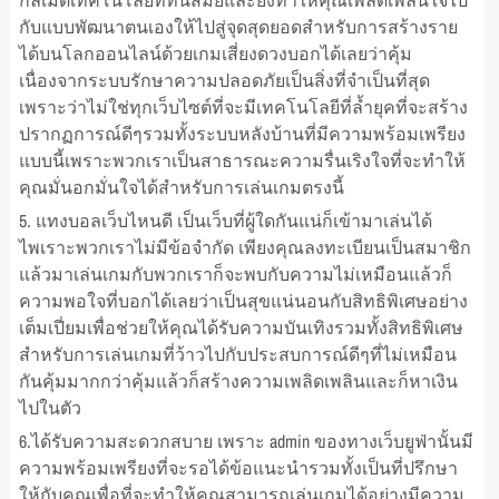
กลเม็ดเทคโนโลยีที่ทันสมัยและยังทำให้คุณเพลิดเพลินใจไป
กับแบบพัฒนาตนเองให้ไปสู่จุดสุดยอดสำหรับการสร้างราย
ได้บนโลกออนไลน์ด้วยเกมเสี่ยงดวงบอกได้เลยว่าคุ้ม
เนื่องจากระบบรักษาความปลอดภัยเป็นสิ่งที่จำเป็นที่สุด
เพราะว่าไม่ใช่ทุกเว็บไซต์ที่จะมีเทคโนโลยีที่ล้ำยุคที่จะสร้าง
ปรากฏการณ์ดีๆรวมทั้งระบบหลังบ้านที่มีความพร้อมเพรียง
แบบนี้เพราะพวกเราเป็นสาธารณะความรื่นเริงใจที่จะทำให้
คุณมั่นอกมั่นใจได้สำหรับการเล่นเกมตรงนี้
5. แทงบอลเว็บไหนดี เป็นเว็บที่ผู้ใดกันแน่ก็เข้ามาเล่นได้
ไพเราะพวกเราไม่มีข้อจำกัด เพียงคุณลงทะเบียนเป็นสมาชิก
แล้วมาเล่นเกมกับพวกเราก็จะพบกับความไม่เหมือนแล้วก็
ความพอใจที่บอกได้เลยว่าเป็นสุขแน่นอนกับสิทธิพิเศษอย่าง
เต็มเปี่ยมเพื่อช่วยให้คุณได้รับความบันเทิงรวมทั้งสิทธิพิเศษ
สำหรับการเล่นเกมที่ว้าวไปกับประสบการณ์ดีๆที่ไม่เหมือน
กันคุ้มมากกว่าคุ้มแล้วก็สร้างความเพลิดเพลินและก็หาเงิน
ไปในตัว
6.ได้รับความสะดวกสบาย เพราะ admin ของทางเว็บยูฟ่านั้นมี
ความพร้อมเพรียงที่จะรอได้ข้อแนะนำรวมทั้งเป็นที่ปรึกษา
ให้กับคุณเพื่อที่จะทำให้คุณสามารถเล่นเกมได้อย่างมีความ