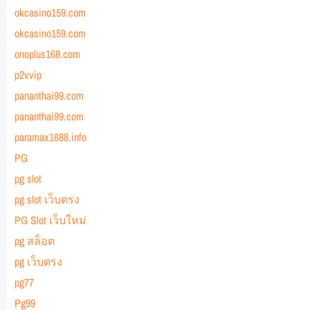
okcasino159.com
okcasino159.com
onoplus168.com
p2vvip
pananthai99.com
pananthai99.com
paramax1688.info
PG
pg slot
pg slot เว็บตรง
PG Slot เว็บใหม่
pg สล็อต
pg เว็บตรง
pg77
Pg99