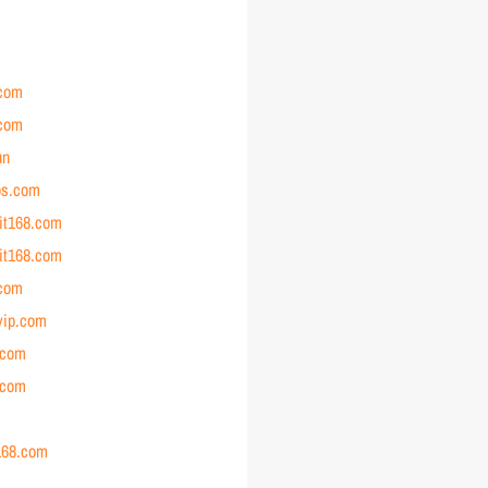
.com
.com
un
bs.com
it168.com
it168.com
.com
vip.com
.com
.com
g168.com