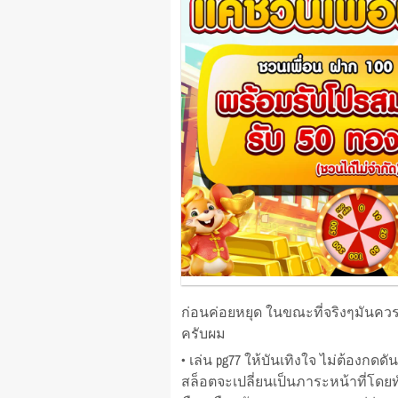
ก่อนค่อยหยุด ในขณะที่จริงๆมันควรห
ครับผม
• เล่น pg77 ให้บันเทิงใจ ไม่ต้องกดดั
สล็อตจะเปลี่ยนเป็นภาระหน้าที่โดย