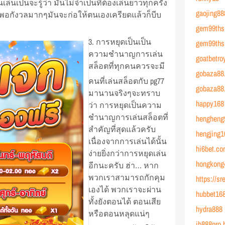
นเป็นจะรู้ว่า มันไม่จำเป็นที่ต้องเล่นยาวทุกครั้ง
gaojing88
บ พอกังวลมากๆมันจะก่อให้ตนเองเครียดแล้วก็บีบ
gem99ths
3. การหยุดเป็นเป็น
gem99ths
ความชำนาญการเล่น
goatbetro
สล็อตที่ทุกคนควรจะมี
gobaza88
คนที่เล่นสล็อตกับ pg77
gobaza88
มานานจริงๆจะทราบ
happy168
ว่า การหยุดเป็นความ
ชำนาญการเล่นสล็อตที่
hengheng
สำคัญที่สุดแล้วครับ
hengjing1
เนื่องจากการเล่นได้นั้น
hi6bet.c
ง่ายยิ่งกว่าการหยุดเล่น
hongkong
อีกนะครับ ฮ่า… หาก
พวกเราสามารถกักคุม
https://sr
เองได้ พวกเราจะผ่าน
hubbet16
ทั้งยังตอนได้ ตอนเสีย
hydra888
หรือตอนหลุดแน่ๆ
ib888pro.