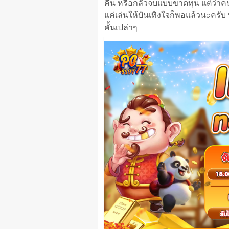
คืน หรือกลัวจบแบบขาดทุน แต่ว่าคนเล่
แค่เล่นให้บันเทิงใจก็พอแล้วนะครั
คั้นเปล่าๆ