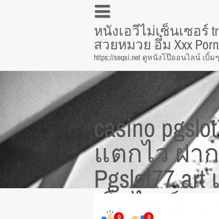
Skip
to
หนังเอวีไม่เซ็นเซอร์ 
content
Blog
สวยหมวย อึ๋ม Xxx Porn
Contact
https://seqsi.net ดูหนังโป๊ออนไลน์ เบิ
Lets get your new site up and running in 
Pin Posts
casino pgslo
แตกไว ฝากถ
Pgslot77.art
เว็บไซต์แตก
0
0