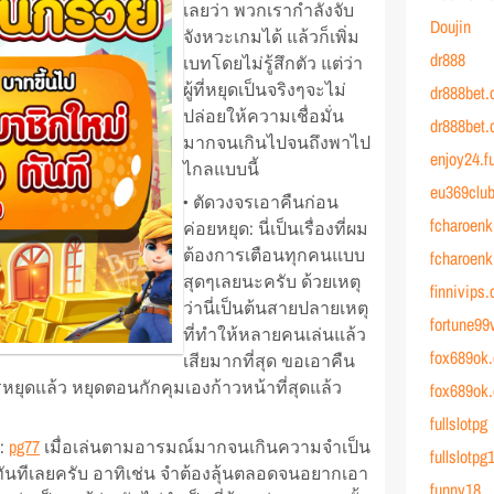
เลยว่า พวกเรากำลังจับ
Doujin
จังหวะเกมได้ แล้วก็เพิ่ม
dr888
เบทโดยไม่รู้สึกตัว แต่ว่า
ผู้ที่หยุดเป็นจริงๆจะไม่
dr888bet
ปล่อยให้ความเชื่อมั่น
dr888bet
มากจนเกินไปจนถึงพาไป
enjoy24.f
ไกลแบบนี้
eu369clu
• ตัดวงจรเอาคืนก่อน
fcharoenk
ค่อยหยุด: นี่เป็นเรื่องที่ผม
ต้องการเตือนทุกคนแบบ
fcharoenk
สุดๆเลยนะครับ ด้วยเหตุ
finnivips
ว่านี่เป็นต้นสายปลายเหตุ
fortune99
ที่ทำให้หลายคนเล่นแล้ว
fox689ok
เสียมากที่สุด ขอเอาคืน
ยุดแล้ว หยุดตอนกักคุมเองก้าวหน้าที่สุดแล้ว
fox689ok
fullslotpg
น:
pg77
เมื่อเล่นตามอารมณ์มากจนเกินความจำเป็น
fullslotp
ทันทีเลยครับ อาทิเช่น จำต้องลุ้นตลอดจนอยากเอา
funny18