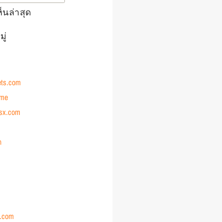
็นล่าสุด
ู่
ets.com
ame
sx.com
ต
.com