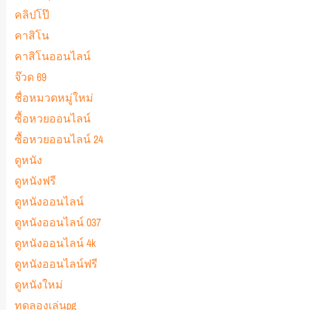
คลิปโป๊
คาสิโน
คาสิโนออนไลน์
จ๊วด 69
ชื่อหมวดหมู่ใหม่
ซื้อหวยออนไลน์
ซื้อหวยออนไลน์ 24
ดูหนัง
ดูหนังฟรี
ดูหนังออนไลน์
ดูหนังออนไลน์ 037
ดูหนังออนไลน์ 4k
ดูหนังออนไลน์ฟรี
ดูหนังใหม่
ทดลองเล่นpg