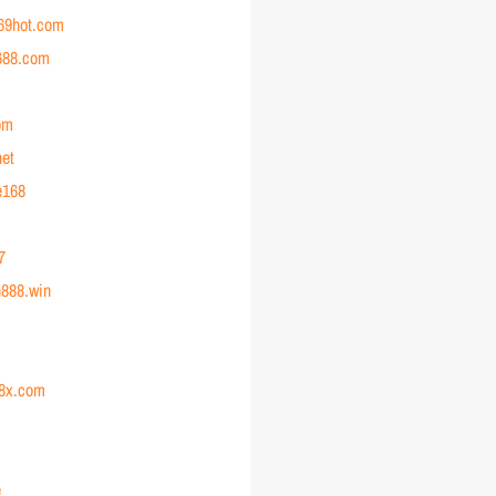
369hot.com
1688.com
om
net
e168
7
n888.win
8x.com
e