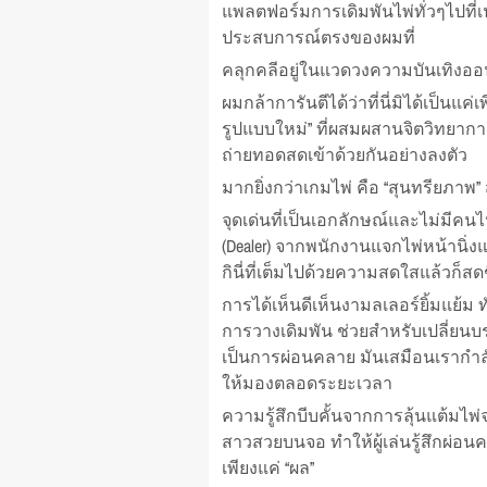
แพลตฟอร์มการเดิมพันไพ่ทั่วๆไปที่
ประสบการณ์ตรงของผมที่
คลุกคลีอยู่ในแวดวงความบันเทิงอ
ผมกล้าการันตีได้ว่าที่นี่มิได้เป็นแค
รูปแบบใหม่” ที่ผสมผสานจิตวิทยา
ถ่ายทอดสดเข้าด้วยกันอย่างลงตัว
มากยิ่งกว่าเกมไพ่ คือ “สุนทรียภาพ” 
จุดเด่นที่เป็นเอกลักษณ์และไม่มีคนไ
(Dealer) จากพนักงานแจกไพ่หน้านิ่งแ
กินี่ที่เต็มไปด้วยความสดใสแล้วก็สดช
การได้เห็นดีเห็นงามลเลอร์ยิ้มแย้
การวางเดิมพัน ช่วยสำหรับเปลี่ยนบ
เป็นการผ่อนคลาย มันเสมือนเรากำลัง
ให้มองตลอดระยะเวลา
ความรู้สึกบีบคั้นจากการลุ้นแต้มไพ่
สาวสวยบนจอ ทำให้ผู้เล่นรู้สึกผ่อน
เพียงแค่ “ผล”