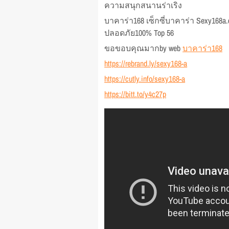
ความสนุกสนานร่าเริง
บาคาร่า168 เซ็กซี่บาคาร่า Sexy168a.
ปลอดภัย100% Top 56
ขอขอบคุณมากby web
บาคาร่า168
https://rebrand.ly/sexy168-a
https://cutly.info/sexy168-a
https://bitt.to/y4c27p