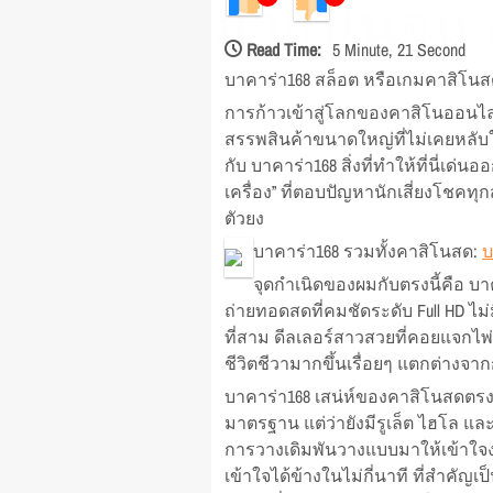
มาแน่นอน สม
Read Time:
5 Minute, 21 Second
บาคาร่า168 สล็อต หรือเกมคาสิโนสด
การก้าวเข้าสู่โลกของคาสิโนออนไลน
สรรพสินค้าขนาดใหญ่ที่ไม่เคยหลับ
กับ บาคาร่า168 สิ่งที่ทำให้ที่นี่เด่น
เครื่อง” ที่ตอบปัญหานักเสี่ยงโชคทุ
ตัวยง
บาคาร่า168 รวมทั้งคาสิโนสด:
บ
จุดกำเนิดของผมกับตรงนี้คือ บาค
ถ่ายทอดสดที่คมชัดระดับ Full HD ไ
ที่สาม ดีลเลอร์สาวสวยที่คอยแจกไ
ชีวิตชีวามากขึ้นเรื่อยๆ แตกต่างจ
บาคาร่า168 เสน่ห์ของคาสิโนสดตรง
มาตรฐาน แต่ว่ายังมีรูเล็ต ไฮโล แ
การวางเดิมพันวางแบบมาให้เข้าใจง่
เข้าใจได้ข้างในไม่กี่นาที ที่สำคั