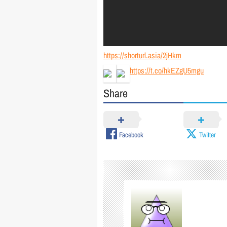
https://shorturl.asia/2jHkm
https://t.co/hkEZgU5mgu
Share
Facebook
Twitter