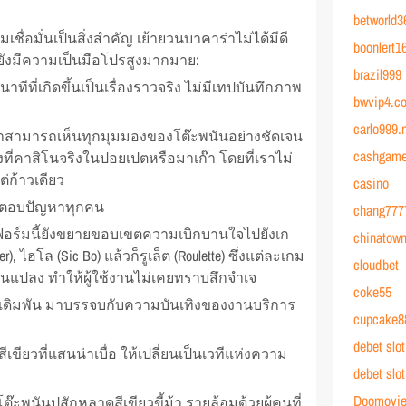
betworld
อมั่นเป็นสิ่งสำคัญ เย้ายวนบาคาร่าไม่ได้มีดี
boonlert
นยังมีความเป็นมือโปรสูงมากมาย:
brazil999
าทีที่เกิดขึ้นเป็นเรื่องราวจริง ไม่มีเทปบันทึกภาพ
bwvip4.c
carlo999.
ราสามารถเห็นทุกมุมมองของโต๊ะพนันอย่างชัดเจน
cashgam
งที่คาสิโนจริงในปอยเปตหรือมาเก๊า โดยที่เราไม่
่ก้าวเดียว
casino
ี่ตอบปัญหาทุกคน
chang777
ตฟอร์มนี้ยังขยายขอบเขตความเบิกบานใจไปยังเก
chinatow
r), ไฮโล (Sic Bo) แล้วก็รูเล็ต (Roulette) ซึ่งแต่ละเกม
cloudbet
ี่ยนแปลง ทำให้ผู้ใช้งานไม่เคยทราบสึกจำเจ
coke55
กมเดิมพัน มาบรรจบกับความบันเทิงของงานบริการ
cupcake8
debet slot
ีเขียวที่แสนน่าเบื่อ ให้เปลี่ยนเป็นเวทีแห่งความ
debet slot
Doomovi
พนันปูสักหลาดสีเขียวขี้ม้า รายล้อมด้วยผู้คนที่