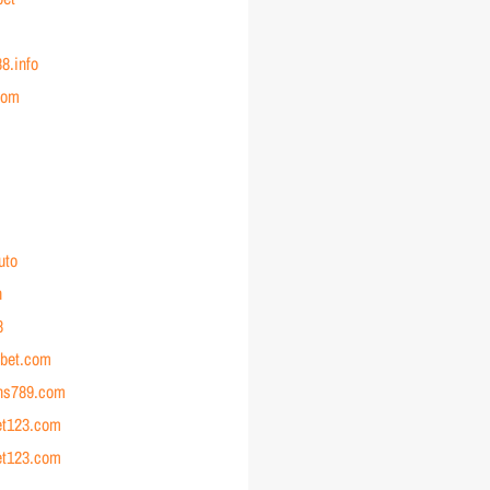
88.info
com
uto
h
8
tbet.com
ns789.com
et123.com
et123.com