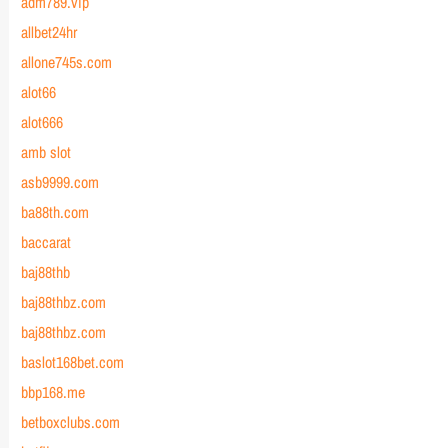
adm789.vip
allbet24hr
allone745s.com
alot66
alot666
amb slot
asb9999.com
ba88th.com
baccarat
baj88thb
baj88thbz.com
baj88thbz.com
baslot168bet.com
bbp168.me
betboxclubs.com