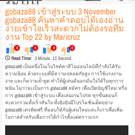
gobaza88 เข้าสู่ระบบ 3 November
gobaza88 ค้นหาคำตอบได้เองอ่าน
ง่ายเข้าใจเร็วสะดวกไม่ต้องรอทีม
งาน Top 22 by Maricruz
0
0
0
0
Read Time:
3 Minute, 13 Second
gobaza88 เป็นหนึ่งในเว็บไซต์คาสิโนออนไลน์ที่กำลังได้รับ
ความนิยม ด้วยระบบที่มีความปลอดภัยสูง การใช้แรงงาน
ง่าย และก็ความล้ำยุค ทำให้ผู้เล่นมั่นอกมั่นใจได้ในทุกการ
พนัน ไม่ว่าจะเป็นการ gobaza88 สมัคร เพื่อเปิดบัญชีใหม่ หรือ
การ gobaza88 เข้าสู่ระบบ เพื่อเล่นเกมโปรด ทุกขั้นตอนก็
สะดวกรวมทั้งเร็วทันใจ ทั้งยังยังมีโปรโมชั่นเด็ดอย่าง
gobaza88 เครดิตฟรี ที่มอบให้กับผู้เล่นใหม่และก็เก่าเพื่อเพิ่ม
โอกาสสำหรับเพื่อการได้กำไรตั้งแต่คราวแรก