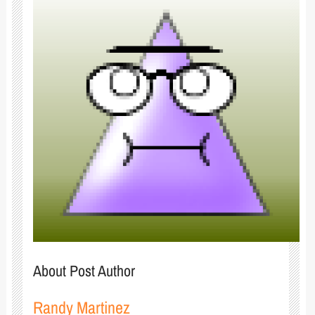
About Post Author
Randy Martinez