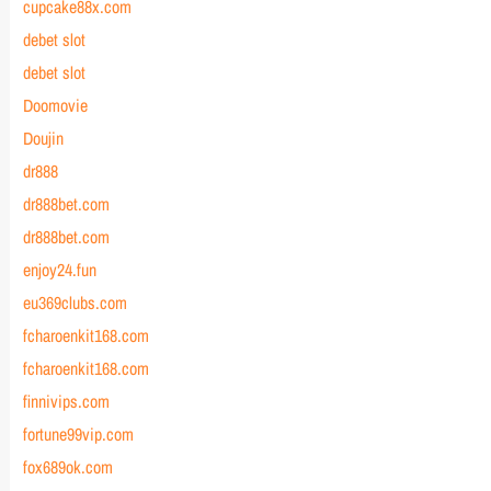
cupcake88x.com
debet slot
debet slot
Doomovie
Doujin
dr888
dr888bet.com
dr888bet.com
enjoy24.fun
eu369clubs.com
fcharoenkit168.com
fcharoenkit168.com
finnivips.com
fortune99vip.com
fox689ok.com