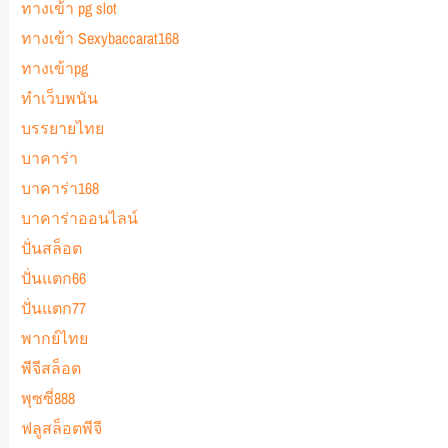
ทางเข้า pg slot
ทางเข้า Sexybaccarat168
ทางเข้าpg
ทำเว็บพนัน
บรรยายไทย
บาคาร่า
บาคาร่า168
บาคาร่าออนไลน์
ปั่นสล็อต
ปั่นแตก66
ปั่นแตก77
พากย์ไทย
พีจีสล็อต
พุซซี่888
ฟลูสล็อตพีจี