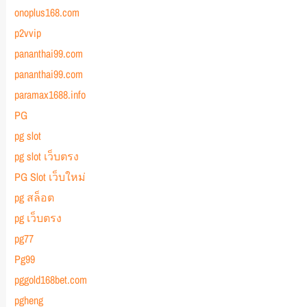
onoplus168.com
p2vvip
pananthai99.com
pananthai99.com
paramax1688.info
PG
pg slot
pg slot เว็บตรง
PG Slot เว็บใหม่
pg สล็อต
pg เว็บตรง
pg77
Pg99
pggold168bet.com
pgheng