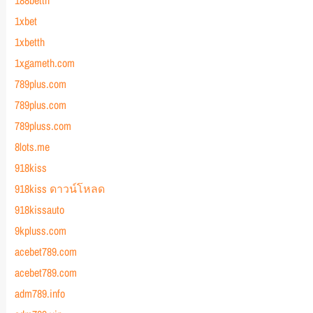
188betth
1xbet
1xbetth
1xgameth.com
789plus.com
789plus.com
789pluss.com
8lots.me
918kiss
918kiss ดาวน์โหลด
918kissauto
9kpluss.com
acebet789.com
acebet789.com
adm789.info