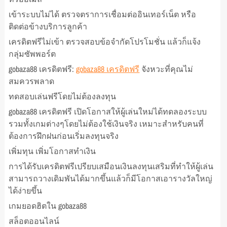
เข้าระบบไม่ได้ ตรวจตราการเชื่อมต่ออินเทอร์เน็ต หรือ
ติดต่อข้างบริการลูกค้า
เครดิตฟรีไม่เข้า ตรวจสอบข้อจำกัดโปรโมชั่น แล้วก็แจ้ง
กลุ่มซัพพอร์ต
gobaza88 เครดิตฟรี:
gobaza88 เครดิตฟรี
จังหวะที่คุณไม่
สมควรพลาด
ทดสอบเล่นฟรีโดยไม่ต้องลงทุน
gobaza88 เครดิตฟรี เปิดโอกาสให้ผู้เล่นใหม่ได้ทดลองระบบ
รวมทั้งเกมต่างๆโดยไม่ต้องใช้เงินจริง เหมาะสำหรับคนที่
ต้องการฝึกฝนก่อนเริ่มลงทุนจริง
เพิ่มทุน เพิ่มโอกาสทำเงิน
การได้รับเครดิตฟรีเปรียบเสมือนเงินลงทุนเสริมที่ทำให้ผู้เล่น
สามารถวางเดิมพันได้มากขึ้นแล้วก็มีโอกาสเอารางวัลใหญ่
ได้ง่ายขึ้น
เกมยอดฮิตใน gobaza88
สล็อตออนไลน์