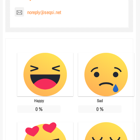
noreply@seqsi.net
Happy
Sad
0
%
0
%