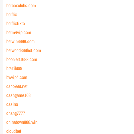
betboxclubs.com
betflix
betflixtikto
betm4vip.com
betwin6666.com
betworld369hot.com
boonlert1688.com
brazil999
bwvip4.com
carlo999.net
cashgame168
casino
chang7777
chinatown888.win
cloudbet