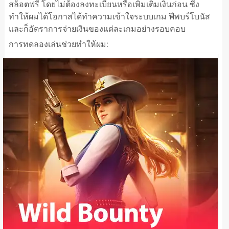
สล็อตฟรี โดยไม่ต้องลงทะเบียนหรือเพิ่มเติมเงินก่อน ซึ่ง
ทำให้ผมได้โอกาสได้ทำความเข้าใจระบบเกม ฟีพบร์โบนัส
และก็อัตราการจ่ายเงินของแต่ละเกมอย่างรอบคอบ
การทดลองเล่นช่วยทำให้ผม: