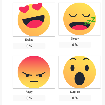
Sleepy
Excited
0
%
0
%
Angry
Surprise
0
%
0
%