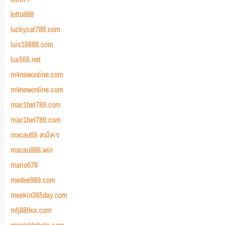
lotto888
luckycat789.com
luis16888.com
lux555.net
m4newonline.com
m4newonline.com
mac1bet789.com
mac1bet789.com
macau69 สมัคร
macau888.win
mario678
medee989.com
meekin365day.com
mfj889xx.com