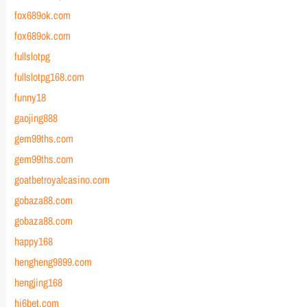
fox689ok.com
fox689ok.com
fullslotpg
fullslotpg168.com
funny18
gaojing888
gem99ths.com
gem99ths.com
goatbetroyalcasino.com
gobaza88.com
gobaza88.com
happy168
hengheng9899.com
hengjing168
hi6bet.com