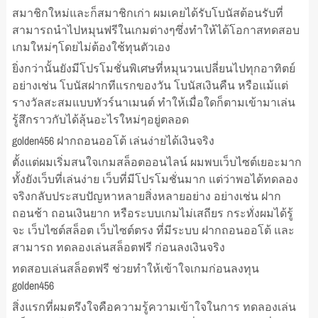
สมาชิกใหม่และก็สมาชิกเก่า ผมเคยได้รับโบนัสต้อนรับที่
สามารถนำไปหมุนฟรีในเกมต่างๆซึ่งทำให้ได้โอกาสทดสอบ
เกมใหม่ๆโดยไม่ต้องใช้ทุนตัวเอง
ยิ่งกว่านั้นยังมีโปรโมชั่นพิเศษที่หมุนวนเปลี่ยนไปทุกอาทิตย์
อย่างเช่น โบนัสฝากทีแรกของวัน โบนัสเงินคืน หรือแม้แต่
รางวัลสะสมแบบทัวร์นาเมนต์ ทำให้เมื่อใดก็ตามเข้ามาเล่น
รู้สึกราวกับได้ลุ้นอะไรใหม่ๆอยู่ตลอด
golden456 ฝากถอนออโต้ เล่นง่ายได้เงินจริง
ตั้งแต่ผมเริ่มสนใจเกมสล็อตออนไลน์ ผมพบเว็บไซต์เยอะมาก
ทั้งยังเว็บที่เล่นง่าย เว็บที่มีโปรโมชั่นมาก แต่ว่าพอได้ทดลอง
จริงกลับประสบปัญหาหลายสิ่งหลายอย่าง อย่างเช่น ฝาก
ถอนช้า ถอนเงินยาก หรือระบบเกมไม่เสถียร กระทั่งผมได้รู้
จะ เว็บไซต์สล็อต เว็บไซต์ตรง ที่มีระบบ ฝากถอนออโต้ และ
สามารถ ทดลองเล่นสล็อตฟรี ก่อนลงเงินจริง
ทดสอบเล่นสล็อตฟรี ช่วยทำให้เข้าใจเกมก่อนลงทุน
golden456
สิ่งแรกที่ผมตรึงใจคือความรู้ความเข้าใจในการ ทดลองเล่น