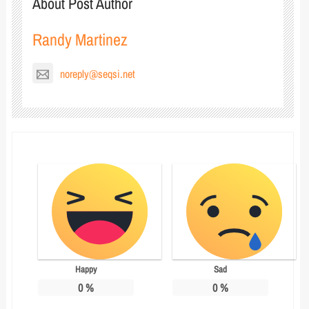
About Post Author
Randy Martinez
noreply@seqsi.net
Happy
Sad
0
%
0
%