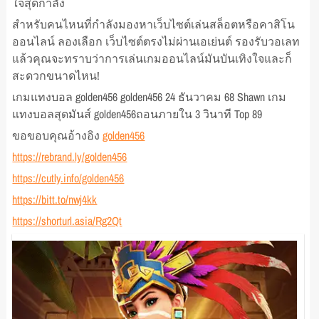
ใจสุดกำลัง
สำหรับคนไหนที่กำลังมองหาเว็บไซต์เล่นสล็อตหรือคาสิโน
ออนไลน์ ลองเลือก เว็บไซต์ตรงไม่ผ่านเอเย่นต์ รองรับวอเลท
แล้วคุณจะทราบว่าการเล่นเกมออนไลน์มันบันเทิงใจและก็
สะดวกขนาดไหน!
เกมแทงบอล golden456 golden456 24 ธันวาคม 68 Shawn เกม
แทงบอลสุดมันส์ golden456ถอนภายใน 3 วินาที Top 89
ขอขอบคุณอ้างอิง
golden456
https://rebrand.ly/golden456
https://cutly.info/golden456
https://bitt.to/nwj4kk
https://shorturl.asia/Rg2Qt