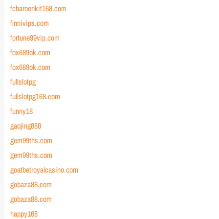
fcharoenkit168.com
finnivips.com
fortune99vip.com
fox689ok.com
fox689ok.com
fullslotpg
fullslotpg168.com
funny18
gaojing888
gem99ths.com
gem99ths.com
goatbetroyalcasino.com
gobaza88.com
gobaza88.com
happy168