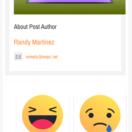
About Post Author
Randy Martinez
noreply@seqsi.net