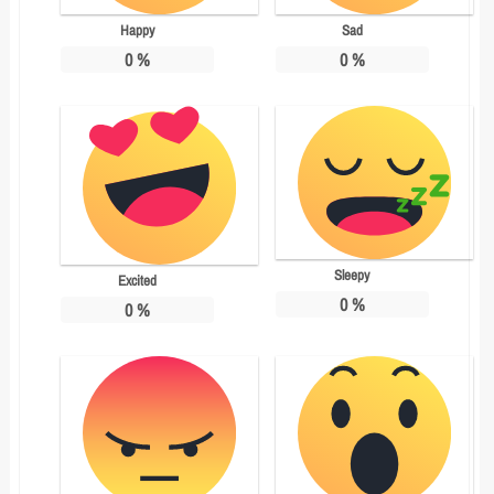
Happy
Sad
0
%
0
%
Sleepy
Excited
0
%
0
%