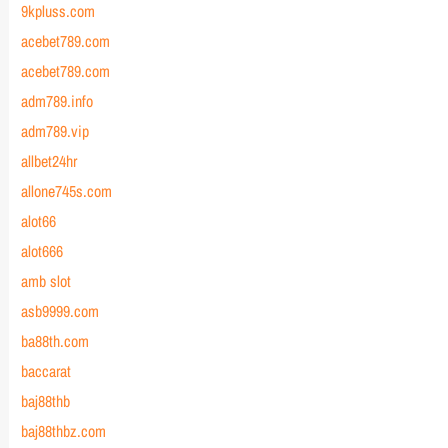
9kpluss.com
acebet789.com
acebet789.com
adm789.info
adm789.vip
allbet24hr
allone745s.com
alot66
alot666
amb slot
asb9999.com
ba88th.com
baccarat
baj88thb
baj88thbz.com