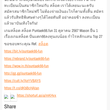
ทะเบียนเป็นสมาชิกใหม่กับ สล็อต เราได้เลยนะนะครับ
สมัครสมาชิกใหม่ฟรี ไม่ต้องจ่ายเงินอะไรก็ตามทั้งสิ้น สมัคร
แล้วรับสิทธิพิเศษต่างๆได้โดยทันที อย่าคอยช้า ลงทะเบียน
แล้วมาบันเทิงใจกัน!
เกมสล็อต สล็อต Puntaek66.fun 31 ตุลาคม 2567 Mason ยืน 1
เรื่องเกมสล็อต ปั่นแตก66ลงทุนงบน้อย กำไรหลักแสน Top 27
ขอขอบพระคุณ Ref.
สล็อต
https://bit.ly/puntaek66-fun
https://rebrand.ly/puntaek66-fun
https://wow.in.th/puntaek66-fun
http://gg.gg/puntaek66-fun
https://cutt.ly/XeYVBAY5
https://t.co/dKbBcHAtan
https://shorturl.asia/mKHvx
Share