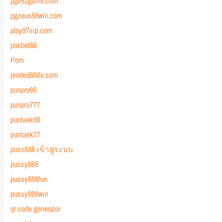
pgx62game.com
pgzeus88win.com
play97vip.com
pokbet88
Porn
proded888x.com
punpro66
punpro777
puntaek66
puntaek77
puss888 เข้าสู่ระบบ
pussy888
pussy888fun
pussy888win
qr code generator