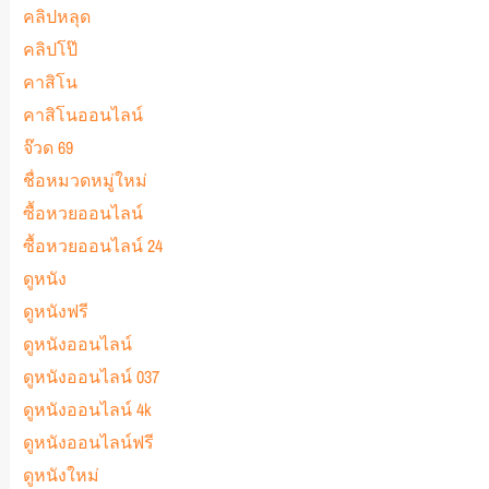
คลิปหลุด
คลิปโป๊
คาสิโน
คาสิโนออนไลน์
จ๊วด 69
ชื่อหมวดหมู่ใหม่
ซื้อหวยออนไลน์
ซื้อหวยออนไลน์ 24
ดูหนัง
ดูหนังฟรี
ดูหนังออนไลน์
ดูหนังออนไลน์ 037
ดูหนังออนไลน์ 4k
ดูหนังออนไลน์ฟรี
ดูหนังใหม่