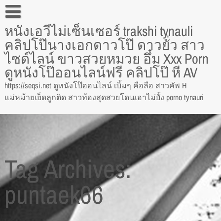
Skip
to
หนังเอวีไม่เซ็นเซอร์ trakshi tynauli
content
Blog
คลิปโป๊นางเอกดาวโป๊ ดาวยั่ว สาว
Contact
ไซด์ไลน์ ขาวสวยหมวย อึ๋ม Xxx Porn
ดูหนังโป๊ออนไลน์ฟรี คลิปโป๊ หี AV
Lets get your new site up and running in no time!
https://seqsi.net ดูหนังโป๊ออนไลน์ เบิ้มๆ คือลือ สาวคัพ H
Pin Posts
แม่หม้ายเย็ดลูกติด สาวท้องสุดสวยโดนเอาไม่ยั้ง porno tynauri
Tag Archives:
puntaek66