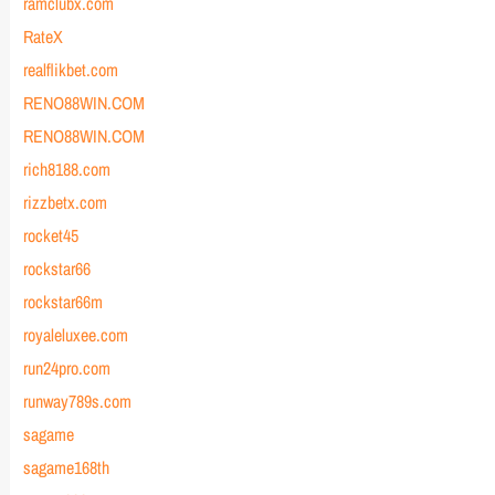
ramclubx.com
RateX
realflikbet.com
RENO88WIN.COM
RENO88WIN.COM
rich8188.com
rizzbetx.com
rocket45
rockstar66
rockstar66m
royaleluxee.com
run24pro.com
runway789s.com
sagame
sagame168th