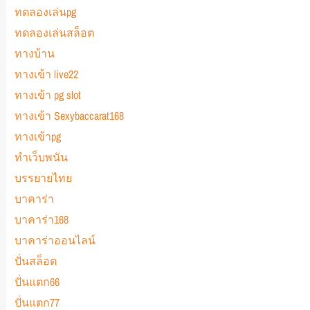
ทดลองเล่นpg
ทดลองเล่นสล็อต
ทางบ้าน
ทางเข้า live22
ทางเข้า pg slot
ทางเข้า Sexybaccarat168
ทางเข้าpg
ทำเว็บพนัน
บรรยายไทย
บาคาร่า
บาคาร่า168
บาคาร่าออนไลน์
ปั่นสล็อต
ปั่นแตก66
ปั่นแตก77